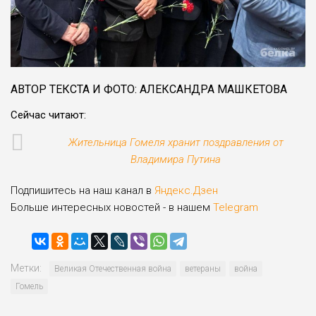
АВТОР ТЕКСТА И ФОТО: АЛЕКСАНДРА МАШКЕТОВА
Сейчас читают:
Жительница Гомеля хранит поздравления от
Владимира Путина
Подпишитесь на наш канал в
Яндекс.Дзен
Больше интересных новостей - в нашем
Telegram
Метки:
Великая Отечественная война
ветераны
война
Гомель