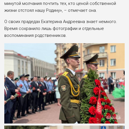
минутой молчания почтить тех, кто ценой собственной
жизни отстоял нашу Родину», – отмечает она.
О своих прадедах Екатерина Андреевна знает немного.
Время сохранило лишь фотографии и отдельные
воспоминания родственников.