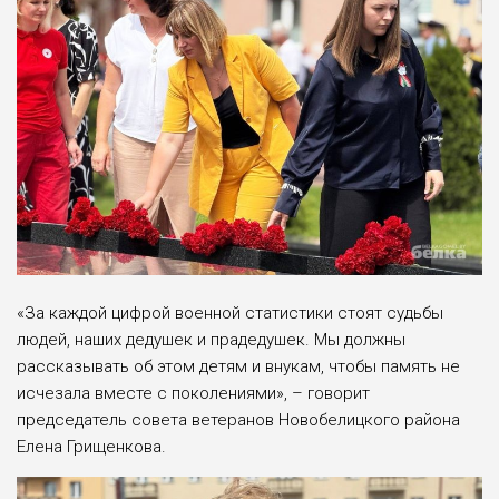
«За каждой цифрой военной статистики стоят судьбы
людей, наших дедушек и прадедушек. Мы должны
рассказывать об этом детям и внукам, чтобы память не
исчезала вместе с поколениями», – говорит
председатель совета ветеранов Новобелицкого района
Елена Грищенкова.