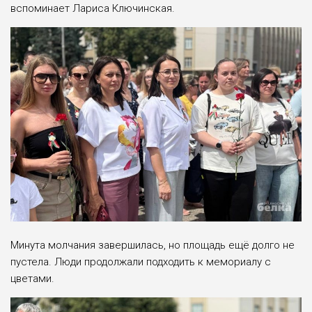
вспоминает Лариса Ключинская.
Минута молчания завершилась, но площадь ещё долго не
пустела. Люди продолжали подходить к мемориалу с
цветами.