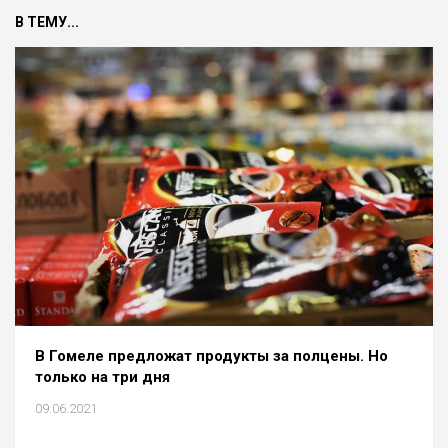
В ТЕМУ...
В Гомеле предложат продукты за полцены. Но
только на три дня
09.06.2021