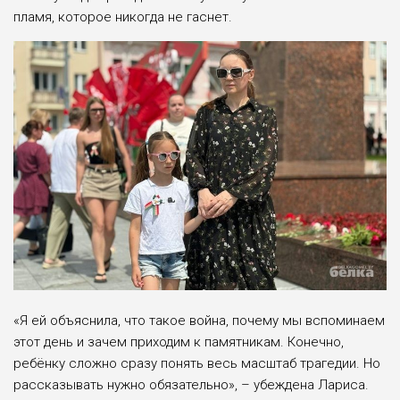
пламя, которое никогда не гаснет.
«Я ей объяснила, что такое война, почему мы вспоминаем
этот день и зачем приходим к памятникам. Конечно,
ребёнку сложно сразу понять весь масштаб трагедии. Но
рассказывать нужно обязательно», – убеждена Лариса.