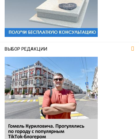
ВЫБОР РЕДАКЦИИ