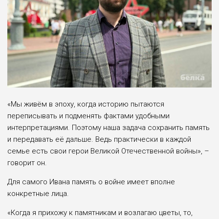
«Мы живём в эпоху, когда историю пытаются
переписывать и подменять фактами удобными
интерпретациями. Поэтому наша задача сохранить память
и передавать её дальше. Ведь практически в каждой
семье есть свои герои Великой Отечественной войны», –
говорит он.
Для самого Ивана память о войне имеет вполне
конкретные лица.
«Когда я прихожу к памятникам и возлагаю цветы, то,