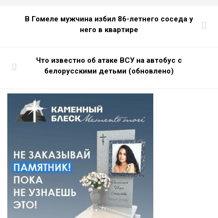
В Гомеле мужчина избил 86-летнего соседа у
него в квартире
Что известно об атаке ВСУ на автобус с
белорусскими детьми (обновлено)