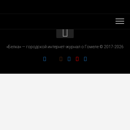
КОНТАКТЫ
«Белка» — городской интернет-журнал о Гомеле © 2017-2026
РЕКЛАМОДАТЕЛЯМ