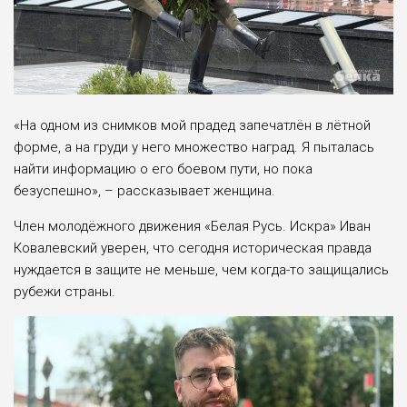
«На одном из снимков мой прадед запечатлён в лётной
форме, а на груди у него множество наград. Я пыталась
найти информацию о его боевом пути, но пока
безуспешно», – рассказывает женщина.
Член молодёжного движения «Белая Русь. Искра» Иван
Ковалевский уверен, что сегодня историческая правда
нуждается в защите не меньше, чем когда-то защищались
рубежи страны.