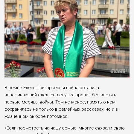
В семье Елены Григорьевны война оставила
незаживающий след. Её дедушка пропал без вести в
первые месяцы войны. Тем не менее, память о нем
сохранилась не только в семейных рассказах, но и в
жизненном выборе потомков.
«Если посмотреть на нашу семью, многие связали свою