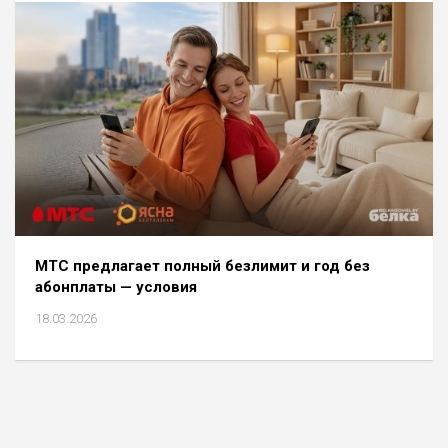
МТС предлагает полный безлимит и год без
абонплаты — условия
18.03.2026