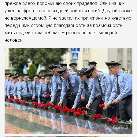
прежде всего, вспоминаю своих прадедов. Один из них
ушёл на фронт с первых дней войны и погиб. Другой также
не вернулся домой. Я не застал их при жизни, но чувствую
перед ними огромную благодарность за возможность
жить под мирным небом», – рассказывает молодой
человек.