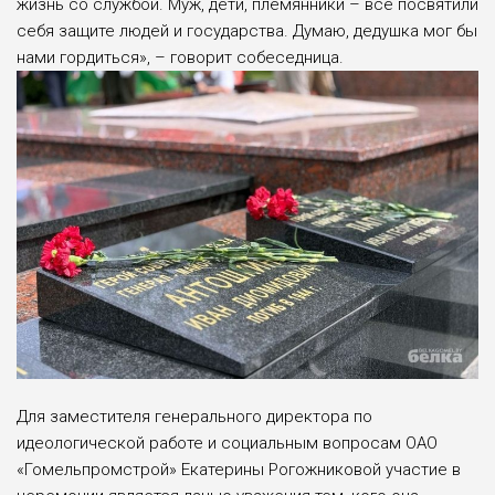
жизнь со службой. Муж, дети, племянники – все посвятили
себя защите людей и государства. Думаю, дедушка мог бы
нами гордиться», – говорит собеседница.
Для заместителя генерального директора по
идеологической работе и социальным вопросам ОАО
«Гомельпромстрой» Екатерины Рогожниковой участие в