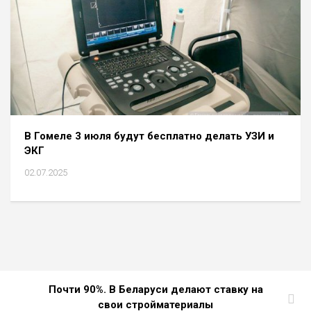
В Гомеле 3 июля будут бесплатно делать УЗИ и
ЭКГ
02.07.2025
Почти 90%. В Беларуси делают ставку на
свои стройматериалы