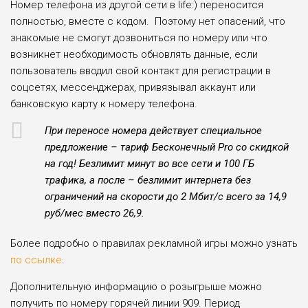
Номер телефона из другой сети в life:) переносится
полностью, вместе с кодом. Поэтому нет опасений, что
знакомые не смогут дозвониться по номеру или что
возникнет необходимость обновлять данные, если
пользователь вводил свой контакт для регистрации в
соцсетях, мессенджерах, привязывал аккаунт или
банковскую карту к номеру телефона.
При переносе номера действует специальное
предложение – тариф Бесконечный Pro со скидкой
на год! Безлимит минут во все сети и 100 ГБ
трафика, а после – безлимит интернета без
ограничений на скорости до 2 Мбит/с всего за 14,9
руб/мес вместо 26,9.
Более подробно о правилах рекламной игры можно узнать
по ссылке
.
Дополнительную информацию о розыгрыше можно
получить по номеру горячей линии 909. Период