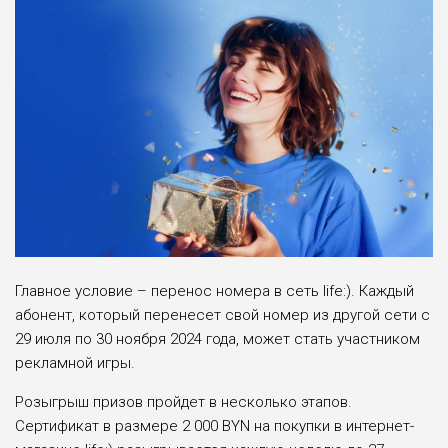
Главное условие – перенос номера в сеть life:). Каждый
абонент, который перенесет свой номер из другой сети с
29 июля по 30 ноября 2024 года, может стать участником
рекламной игры.
Розыгрыш призов пройдет в несколько этапов.
Сертификат в размере 2 000 BYN на покупки в интернет-