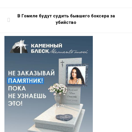
В Гомеле будут судить бывшего боксера за
убийство