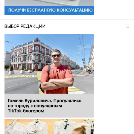
ВЫБОР РЕДАКЦИИ