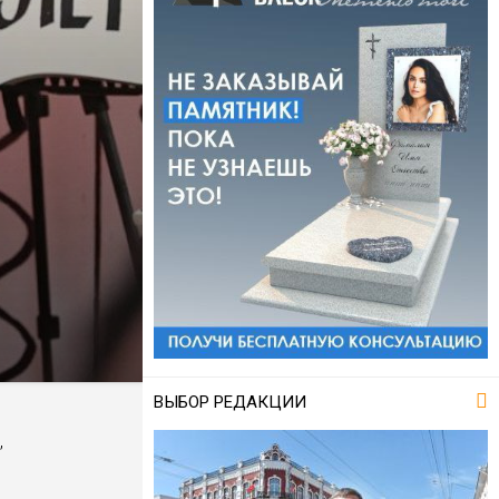
ВЫБОР РЕДАКЦИИ
,