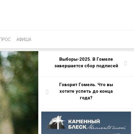
ПРОС
АФИША
Выборы-2025. В Гомеле
завершается сбор подписей
Говорит Гомель. Что вы
хотите успеть до конца
года?