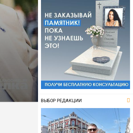
ВЫБОР РЕДАКЦИИ