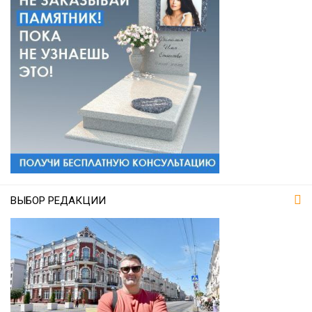
ВЫБОР РЕДАКЦИИ