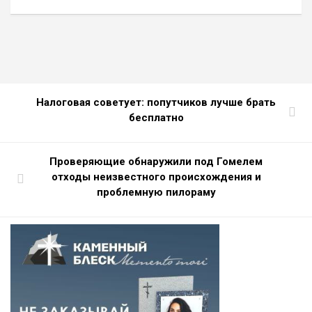
Налоговая советует: попутчиков лучше брать
бесплатно
Проверяющие обнаружили под Гомелем
отходы неизвестного происхождения и
проблемную пилораму