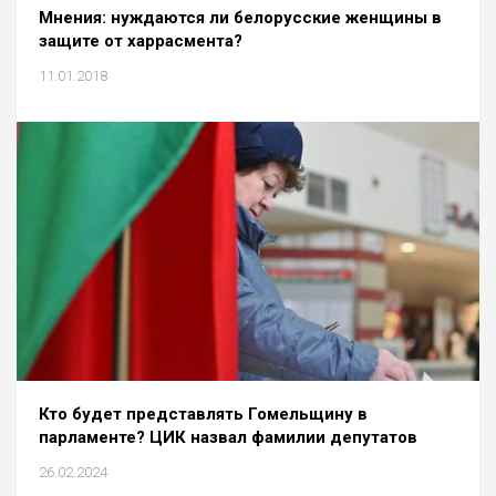
Мнения: нуждаются ли белорусские женщины в
защите от харрасмента?
11.01.2018
Кто будет представлять Гомельщину в
парламенте? ЦИК назвал фамилии депутатов
26.02.2024