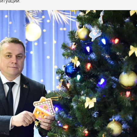
ситуации.