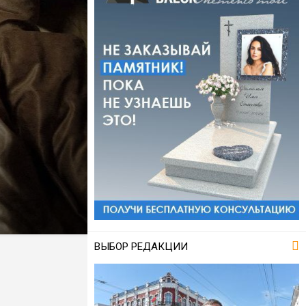
ВЫБОР РЕДАКЦИИ