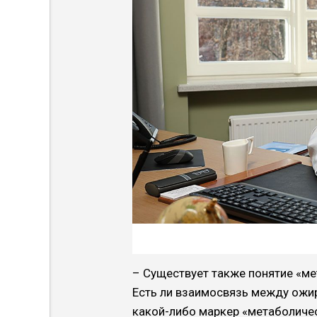
– Существует также понятие «ме
Есть ли взаимосвязь между ожи
какой-либо маркер «метаболиче