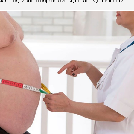
малоподвижного образа жизни до наследственности.