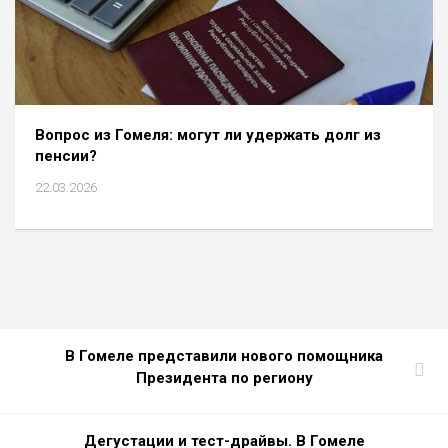
Вопрос из Гомеля: могут ли удержать долг из
пенсии?
22.03.2026
В Гомеле представили нового помощника
Президента по региону
Дегустации и тест-драйвы. В Гомеле