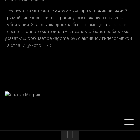
Перепечатка материалов возможна при условии активной
прямой гиперссылки на страницу, содержащую оригинал
публикации. Эта ссылка должна быть размещена в начале
перепечатанного материала – в первом абзаце необходимо
указать:
«Сообщает belkagomel.by»
с активной гиперссылкой
на страницу-источник.
КОНТАКТЫ