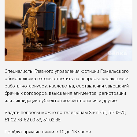
Специалисты Главного управления юстиции Гомельского
облисполкома готовы ответить на вопросы, касающиеся
работы нотариусов, наследства, составления завещаний,
брачных договоров, взыскания алиментов, регистрации
или ликвидации субъектов хозяйствования и другие.
Задать вопросы можно по телефонам 35-71-51, 51-02-75,
51-02-78, 52-00-53, 51-02-86.
Пройдут прямые линии с 10 до 13 часов.