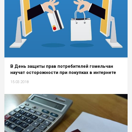
В День защиты прав потребителей гомельчан
научат осторожности при покупках в интернете
15.03.2018