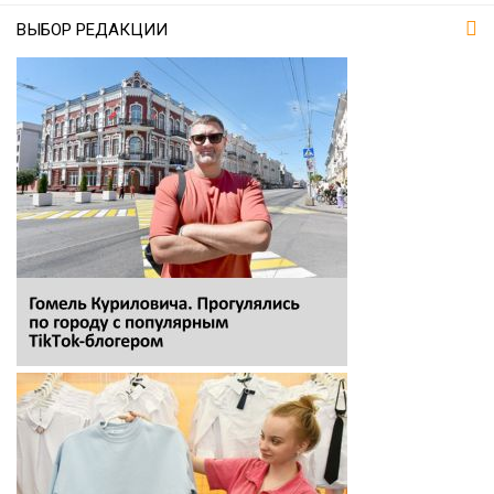
ВЫБОР РЕДАКЦИИ