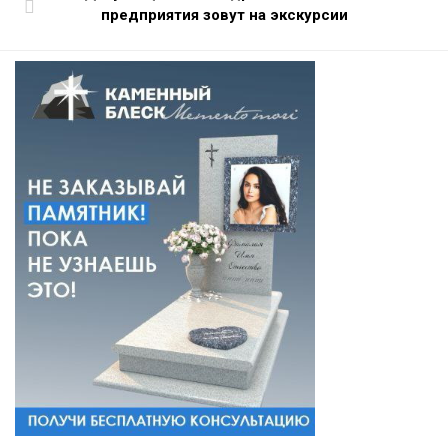
предприятия зовут на экскурсии