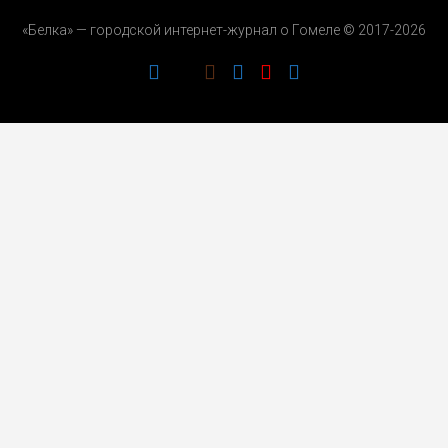
«Белка» — городской интернет-журнал о Гомеле © 2017-2026
РЕКЛАМОДАТЕЛЯМ