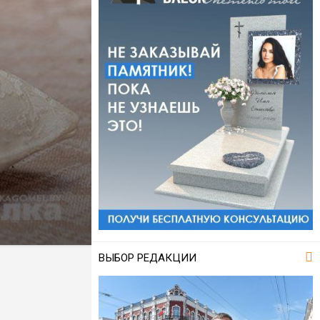
ВЫБОР РЕДАКЦИИ