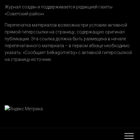
Журнал создан и поддерживается редакцией газеты
«Советский район».
Перепечатка материалов возможна при условии активной
прямой гиперссылки на страницу, содержащую оригинал
публикации. Эта ссылка должна быть размещена в начале
перепечатанного материала – в первом абзаце необходимо
указать:
«Сообщает belkagomel.by»
с активной гиперссылкой
на страницу-источник.