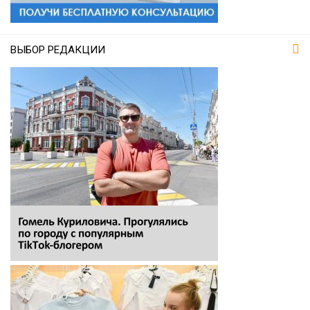
ВЫБОР РЕДАКЦИИ