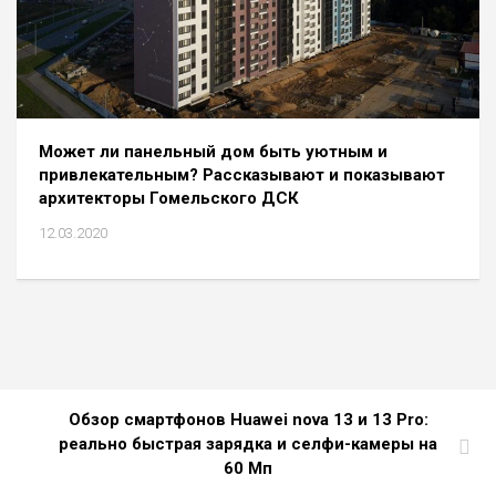
Может ли панельный дом быть уютным и
привлекательным? Рассказывают и показывают
архитекторы Гомельского ДСК
12.03.2020
Обзор смартфонов Huawei nova 13 и 13 Pro:
реально быстрая зарядка и селфи-камеры на
60 Мп