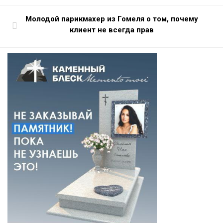
Молодой парикмахер из Гомеля о том, почему
клиент не всегда прав