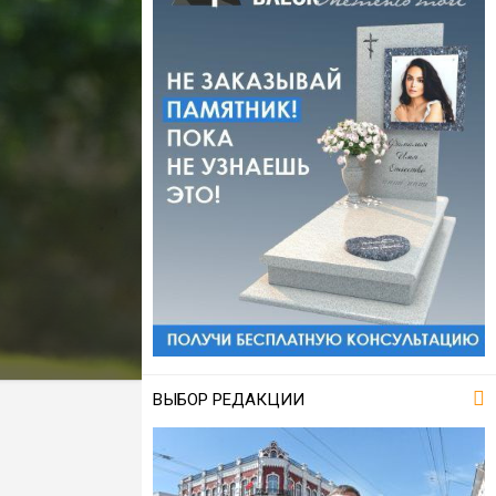
ВЫБОР РЕДАКЦИИ