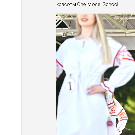
красоты One Model School.