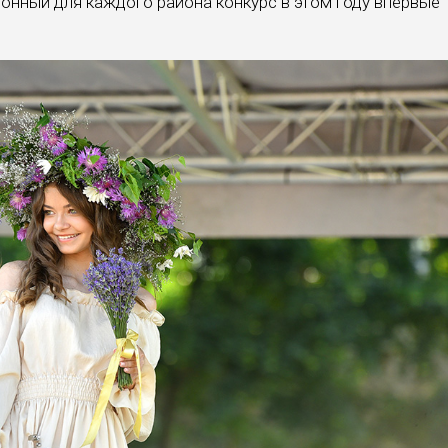
ионный для каждого района конкурс в этом году впервые