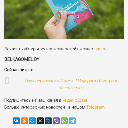
Заказать «Открытку возможностей» можно
здесь
.
BELKAGOMEL.BY
Сейчас читают:
Грузоперевозки в Гомеле | Недорого | Быстро и
качественно
Подпишитесь на наш канал в
Яндекс.Дзен
Больше интересных новостей - в нашем
Telegram