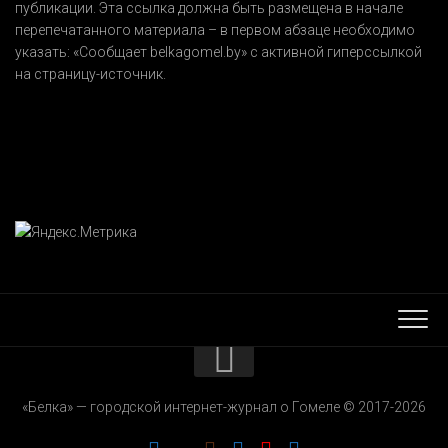
публикации. Эта ссылка должна быть размещена в начале
перепечатанного материала – в первом абзаце необходимо
указать:
«Сообщает belkagomel.by»
с активной гиперссылкой
на страницу-источник.
КОНТАКТЫ
«Белка» — городской интернет-журнал о Гомеле © 2017-2026
РЕКЛАМОДАТЕЛЯМ