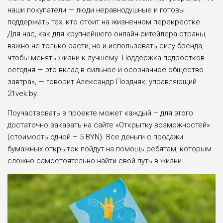
наши покупатели — люди неравнодушные и готовы
поддержать тех, кто стоит на жизненном перекрёстке.
Для нас, как для крупнейшего онлайн-ритейлера страны,
важно не только расти, но и использовать силу бренда,
чтобы менять жизни к лучшему. Поддержка подростков
сегодня — это вклад в сильное и осознанное общество
завтра», — говорит Александр Поздняк, управляющий
21vek.by.
Поучаствовать в проекте может каждый – для этого
достаточно заказать на сайте «Открытку возможностей»
(стоимость одной – 5 BYN). Все деньги с продажи
бумажных открыток пойдут на помощь ребятам, которым
сложно самостоятельно найти свой путь в жизни.