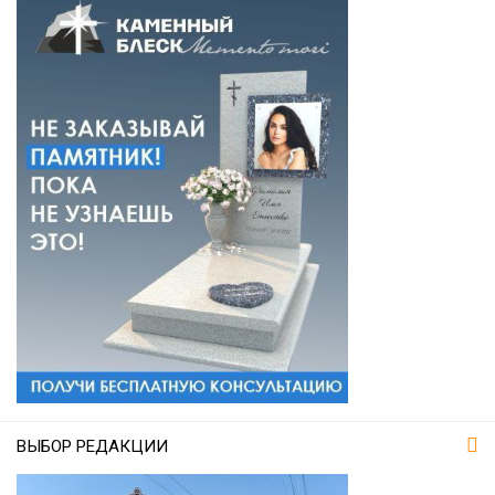
ВЫБОР РЕДАКЦИИ