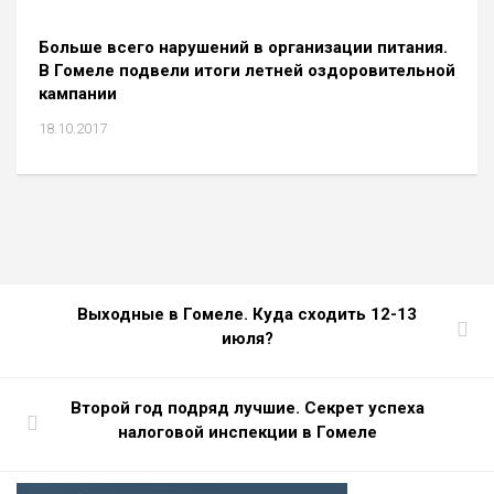
Больше всего нарушений в организации питания.
В Гомеле подвели итоги летней оздоровительной
кампании
18.10.2017
Выходные в Гомеле. Куда сходить 12-13
июля?
Второй год подряд лучшие. Секрет успеха
налоговой инспекции в Гомеле