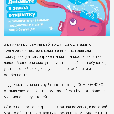
В рамках программы ребят ждут консультации с
тренерами и наставниками, занятия по навыкам
коммуникации, самопрезентации, планированию и так
далее. А ещё они смогут получить чёткий план обучения,
учитывающий их индивидуальные потребности и
особенности.
Поддержать инициативу Детского фонда ООН (ЮНИСЕФ)
откликнулся онлайн-гипермаркет 21vek.by, а это более 4
миллионов покупателей.
«И это не просто цифра, а настоящая команда, к которой
можно обратиться с важным посланием. Мы уверены, что