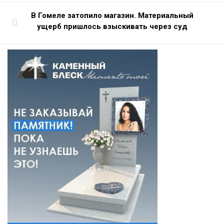
В Гомеле затопило магазин. Материальный
ущерб пришлось взыскивать через суд