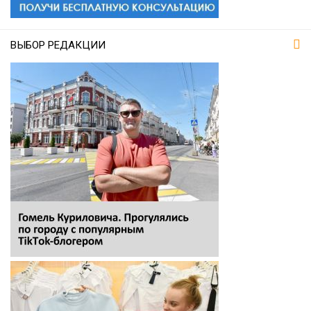
ВЫБОР РЕДАКЦИИ