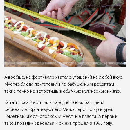
А вообще, на фестивале хватало угощений на любой вкус.
Многие блюда приготовили по бабушкиным рецептам –
такие точно не встретишь в обычных кулинарных книгах.
Кстати, сам фестиваль народного юмора – дело
серьёзное. Организуют его Министерство культуры,
Гомельский облисполком и местные власти. А первый
такой праздник веселья и смеха прошёл в 1995 году.