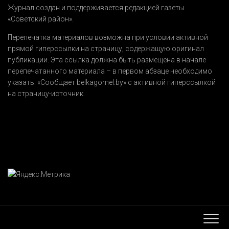
Журнал создан и поддерживается редакцией газеты
«Советский район».
Перепечатка материалов возможна при условии активной
прямой гиперссылки на страницу, содержащую оригинал
публикации. Эта ссылка должна быть размещена в начале
перепечатанного материала – в первом абзаце необходимо
указать:
«Сообщает belkagomel.by»
с активной гиперссылкой
на страницу-источник.