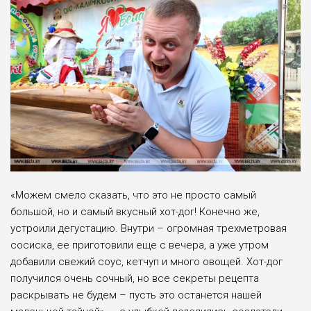
«Можем смело сказать, что это не просто самый
большой, но и самый вкусный хот-дог! Конечно же,
устроили дегустацию. Внутри – огромная трехметровая
сосиска, ее приготовили еще с вечера, а уже утром
добавили свежий соус, кетчуп и много овощей. Хот-дог
получился очень сочный, но все секреты рецепта
раскрывать не будем – пусть это останется нашей