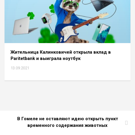
Жительница Калинковичей открыла вклад в
Paritetbank и выиграла ноутбук
13.09.2021
В Гомеле не оставляют идею открыть пункт
временного содержания животных