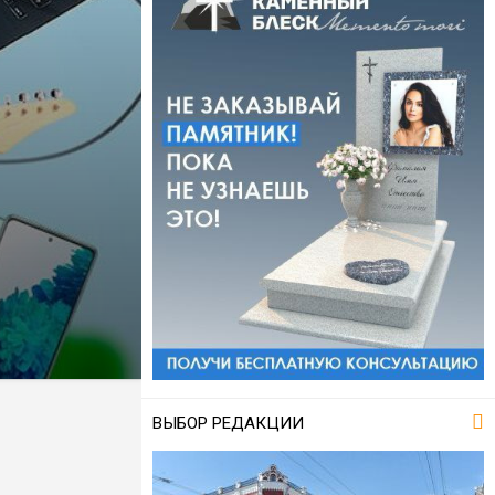
ВЫБОР РЕДАКЦИИ