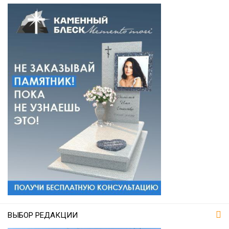
ВЫБОР РЕДАКЦИИ