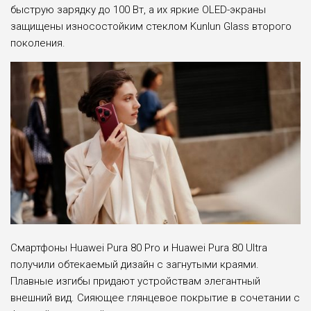
быструю зарядку до 100 Вт, а их яркие OLED-экраны
защищены износостойким стеклом Kunlun Glass второго
поколения.
Смартфоны Huawei Pura 80 Pro и Huawei Pura 80 Ultra
получили обтекаемый дизайн с загнутыми краями.
Плавные изгибы придают устройствам элегантный
внешний вид. Сияющее глянцевое покрытие в сочетании с