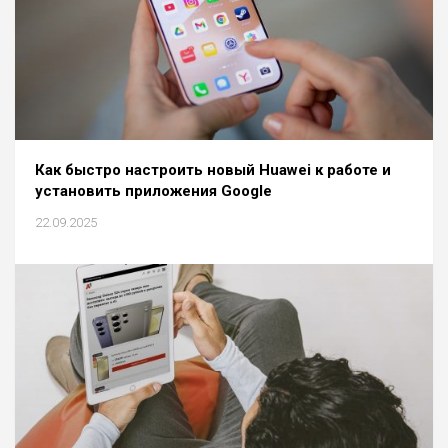
Как быстро настроить новый Huawei к работе и
установить приложения Google
22.09.2025