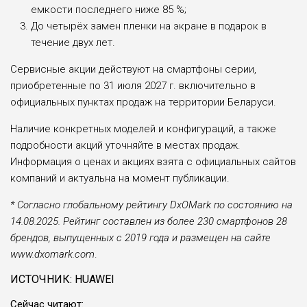
емкости последнего ниже 85 %;
До четырёх замен пленки на экране в подарок в
течение двух лет.
Сервисные акции действуют на смартфоны серии,
приобретенные по 31 июля 2027 г. включительно в
официальных пунктах продаж на территории Беларуси.
Наличие конкретных моделей и конфигураций, а также
подробности акций уточняйте в местах продаж.
Информация о ценах и акциях взята с официальных сайтов
компаний и актуальна на момент публикации.
* Cогласно глобальному рейтингу DxOMark по состоянию на
14.08.2025. Рейтинг составлен из более 230 смартфонов 28
брендов, выпущенных с 2019 года и размещен на сайте
www.dxomark.com
.
ИСТОЧНИК: HUAWEI
Сейчас читают: