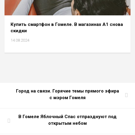
Купить смартфон в Гомеле. В магазинах А1 снова
скидки
14.08.2024
Город на связи. Горячие темы прямого эфира
с мэром Гомеля
В Гомеле Яблочный Спас отпразднуют под
открытым небом