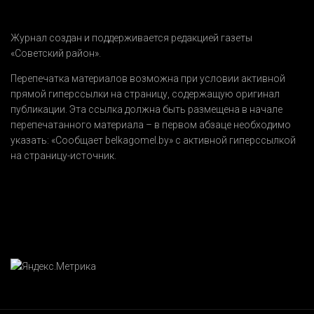
Журнал создан и поддерживается редакцией газеты
«Советский район».
Перепечатка материалов возможна при условии активной
прямой гиперссылки на страницу, содержащую оригинал
публикации. Эта ссылка должна быть размещена в начале
перепечатанного материала – в первом абзаце необходимо
указать:
«Сообщает belkagomel.by»
с активной гиперссылкой
на страницу-источник.