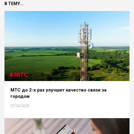
В ТЕМУ...
МТС до 2-х раз улучшит качество связи за
городом
27.04.2025