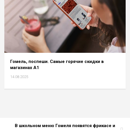
Гомель, поспеши. Самые горячие скидки в
магазинах А1
14.08.2025
В школьном меню Гомеля появятся фрикасе и