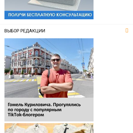
ВЫБОР РЕДАКЦИИ