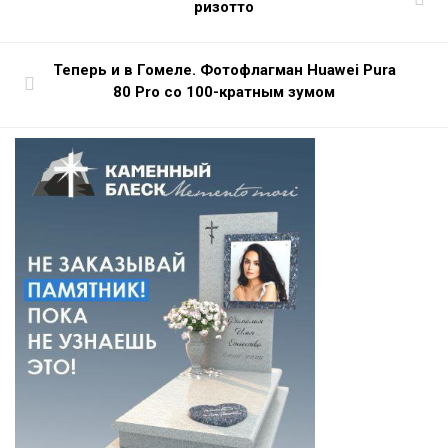
ризотто
Теперь и в Гомеле. Фотофлагман Huawei Pura
80 Pro со 100-кратным зумом