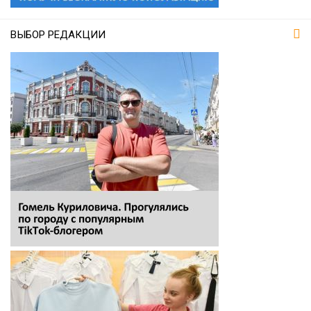
ВЫБОР РЕДАКЦИИ