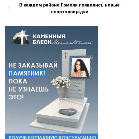
В каждом районе Гомеля появились новые
спортплощадки