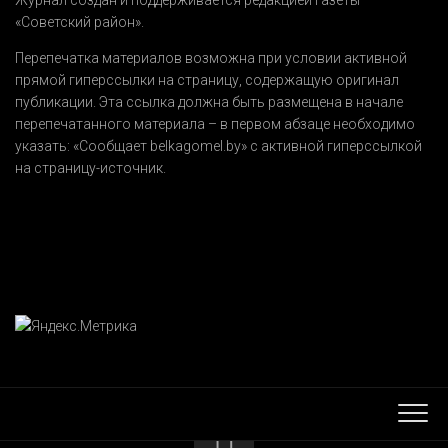
«Советский район».
Перепечатка материалов возможна при условии активной
прямой гиперссылки на страницу, содержащую оригинал
публикации. Эта ссылка должна быть размещена в начале
перепечатанного материала – в первом абзаце необходимо
указать:
«Сообщает belkagomel.by»
с активной гиперссылкой
на страницу-источник.