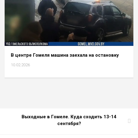
В центре Гомеля машина заехала на остановку
10.02.2026
Выходные в Гомеле. Куда сходить 13-14
сентября?