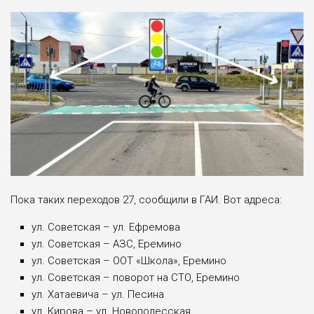
Пока таких переходов 27, сообщили в ГАИ. Вот адреса:
ул. Советская – ул. Ефремова
ул. Советская – АЗС, Еремино
ул. Советская – ООТ «Школа», Еремино
ул. Советская – поворот на СТО, Еремино
ул. Хатаевича – ул. Песина
ул. Кирова – ул. Новополесская