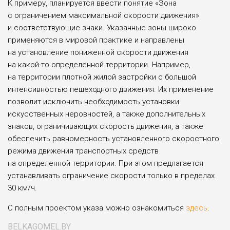
К примеру, планируется ввести понятие «Зона
с ограничением максимальной скорости движения»
и соответствующие знаки. Указанные зоны широко
применяются в мировой практике и направлены
на установление пониженной скорости движения
на какой-то определенной территории. Например,
на территории плотной жилой застройки с большой
интенсивностью пешеходного движения. Их применение
позволит исключить необходимость установки
искусственных неровностей, а также дополнительных
знаков, ограничивающих скорость движения, а также
обеспечить равномерность установленного скоростного
режима движения транспортных средств
на определенной территории. При этом предлагается
устанавливать ограничение скорости только в пределах
30 км/ч.
С полным проектом указа можно ознакомиться
здесь
.
BELKAGOMEL.BY