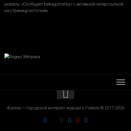
указать:
«Сообщает belkagomel.by»
с активной гиперссылкой
на страницу-источник.
КОНТАКТЫ
«Белка» — городской интернет-журнал о Гомеле © 2017-2026
РЕКЛАМОДАТЕЛЯМ