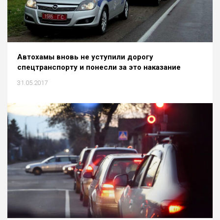
Автохамы вновь не уступили дорогу
спецтранспорту и понесли за это наказание
31.05.2017