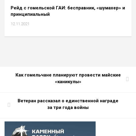
Рейд с гомельской ГАИ: бесправник, «шумахер» и
принципиальный
12.11.2021
Как гомельчане планируют провести майские
«каникулы»
Ветеран рассказал о единственной награде
за три года войны