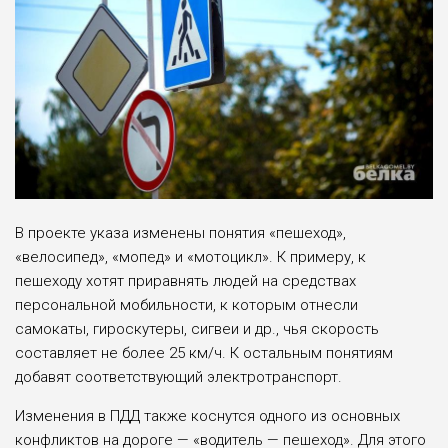
В проекте указа изменены понятия «пешеход»,
«велосипед», «мопед» и «мотоцикл». К примеру, к
пешеходу хотят приравнять людей на средствах
персональной мобильности, к которым отнесли
самокаты, гироскутеры, сигвеи и др., чья скорость
составляет не более 25 км/ч. К остальным понятиям
добавят соответствующий электротранспорт.
Изменения в ПДД также коснутся одного из основных
конфликтов на дороге — «водитель — пешеход». Для этого