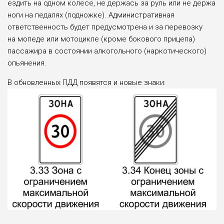
ездить на одном колесе, не держась за руль или не держа
ноги на педалях (подножке). Административная
ответственность будет предусмотрена и за перевозку
на мопеде или мотоцикле (кроме бокового прицепа)
пассажира в состоянии алкогольного (наркотического)
опьянения.
В обновленных ПДД появятся и новые знаки: