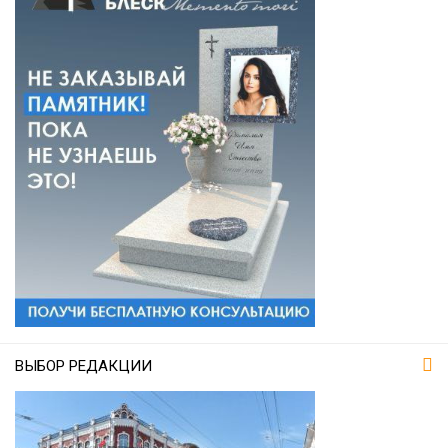
ВЫБОР РЕДАКЦИИ