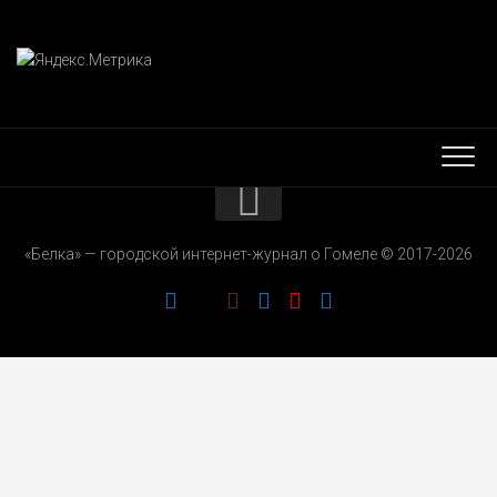
КОНТАКТЫ
«Белка» — городской интернет-журнал о Гомеле © 2017-2026
РЕКЛАМОДАТЕЛЯМ