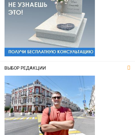
ВЫБОР РЕДАКЦИИ