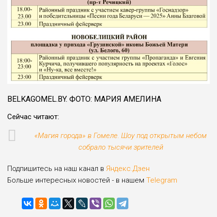
BELKAGOMEL.BY. ФОТО: МАРИЯ АМЕЛИНА
Сейчас читают:
«Магия города» в Гомеле. Шоу под открытым небом
собрало тысячи зрителей
Подпишитесь на наш канал в
Яндекс.Дзен
Больше интересных новостей - в нашем
Telegram