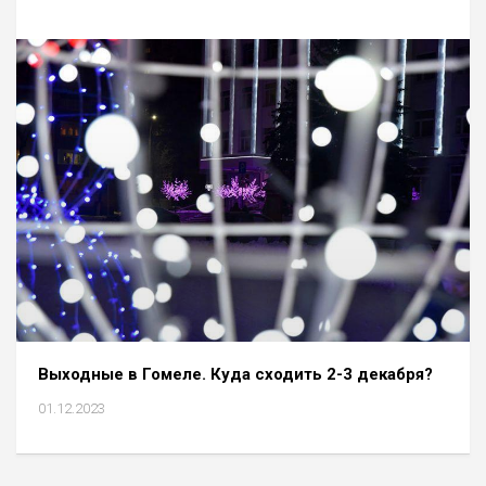
Выходные в Гомеле. Куда сходить 2-3 декабря?
01.12.2023