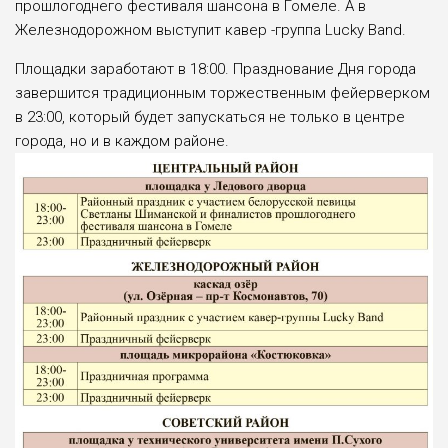
прошлогоднего фестиваля шансона в Гомеле. А в
Железнодорожном выступит кавер -группа Lucky Band.
Площадки заработают в 18:00. Празднование Дня города
завершится традиционным торжественным фейерверком
в 23:00, который будет запускаться не только в центре
города, но и в каждом районе.