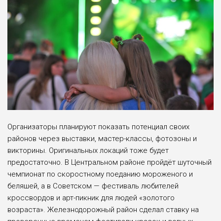
Организаторы планируют показать потенциал своих
районов через выставки, мастер-классы, фотозоны и
викторины. Оригинальных локаций тоже будет
предостаточно. В Центральном районе пройдёт шуточный
чемпионат по скоростному поеданию мороженого и
беляшей, а в Советском — фестиваль любителей
кроссвордов и арт-пикник для людей «золотого
возраста». Железнодорожный район сделал ставку на