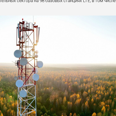
ельных сектора на 98 базовых станциях LTE, в том числе