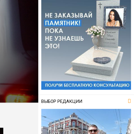
ВЫБОР РЕДАКЦИИ