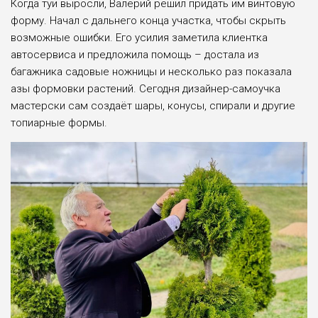
Когда туи выросли, Валерий решил придать им винтовую
форму. Начал с дальнего конца участка, чтобы скрыть
возможные ошибки. Его усилия заметила клиентка
автосервиса и предложила помощь – достала из
багажника садовые ножницы и несколько раз показала
азы формовки растений. Сегодня дизайнер-самоучка
мастерски сам создаёт шары, конусы, спирали и другие
топиарные формы.