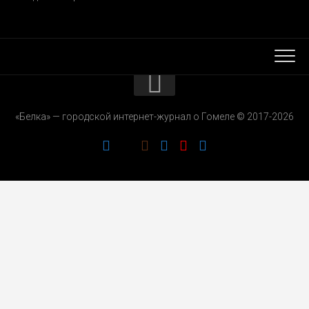
КОНТАКТЫ
«Белка» — городской интернет-журнал о Гомеле © 2017-2026
РЕКЛАМОДАТЕЛЯМ