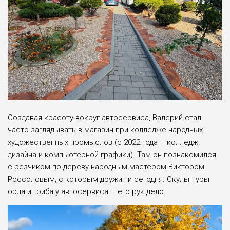
Создавая красоту вокруг автосервиса, Валерий стал
часто заглядывать в магазин при колледже народных
художественных промыслов (с 2022 года – колледж
дизайна и компьютерной графики). Там он познакомился
с резчиком по дереву народным мастером Виктором
Россоловым, с которым дружит и сегодня. Скульптуры
орла и гриба у автосервиса – его рук дело.