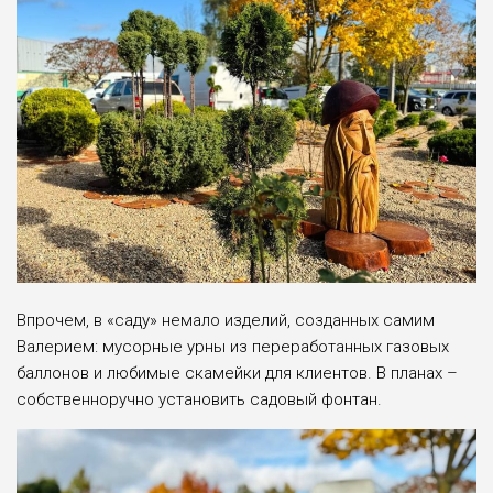
Впрочем, в «саду» немало изделий, созданных самим
Валерием: мусорные урны из переработанных газовых
баллонов и любимые скамейки для клиентов. В планах –
собственноручно установить садовый фонтан.