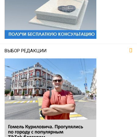
ВЫБОР РЕДАКЦИИ