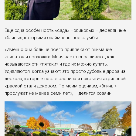
Еще одна особенность «сада» Новиковых – деревянные
«блины», которыми окаймлены все клумбы.
«Именно они больше всего привлекают внимание
клиентов и прохожих. Меня часто спрашивают, как
называются эти «пятаки» и где их можно купить.
Удивляются, когда узнают: это просто дубовые дрова из
лесхоза, которые после распила и покрытия акриловой
краской стали декором. По моим оценкам, «блины»
прослужат не менее семи лет», – делится хозяин.