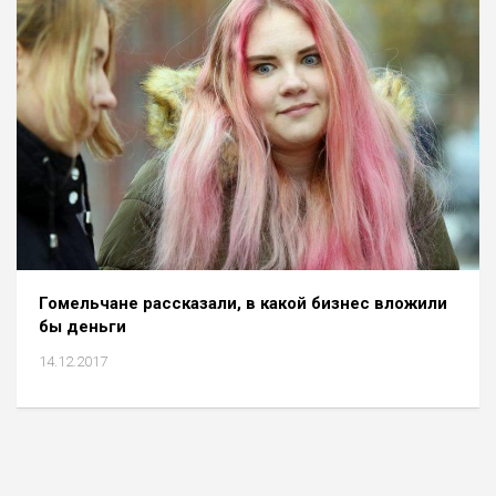
Гомельчане рассказали, в какой бизнес вложили
бы деньги
14.12.2017