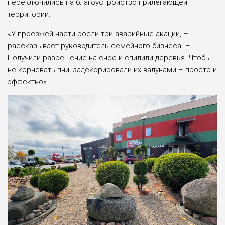
переключились на благоустройство прилегающей
территории.
«У проезжей части росли три аварийные акации, –
рассказывает руководитель семейного бизнеса. –
Получили разрешение на снос и спилили деревья. Чтобы
не корчевать пни, задекорировали их валунами – просто и
эффектно».