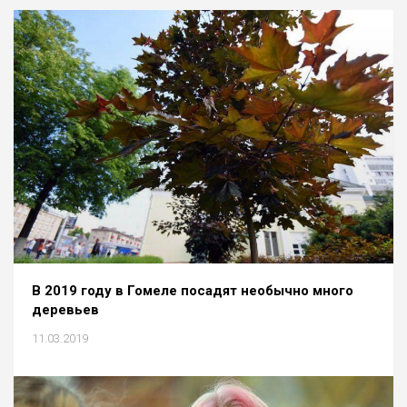
В 2019 году в Гомеле посадят необычно много
деревьев
11.03.2019