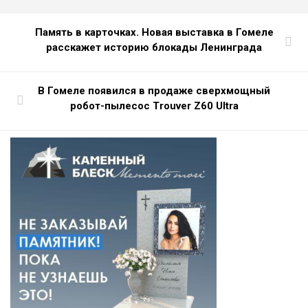
Память в карточках. Новая выставка в Гомеле
расскажет историю блокады Ленинграда
В Гомеле появился в продаже сверхмощный
робот-пылесос Trouver Z60 Ultra