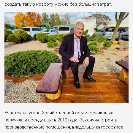
создать такую красоту можно без больших затрат.
Участок на улице Хозяйственной семья Новиковых
получила в аренду еще в 2012 году. Закончив строить
производственные помещения, владельцы автосервиса