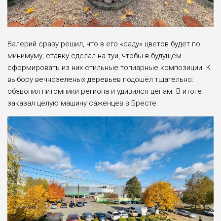
Валерий сразу решил, что­ в его «саду» цветов будет по
минимуму, ставку сделал на туи, чтобы в будущем
сформировать из них стильные топиарные композиции. К
выбору вечнозеленых деревьев подошёл тщательно:
обзвонил питомники региона и удивился ценам. В итоге
заказал целую машину саженцев в Бресте.