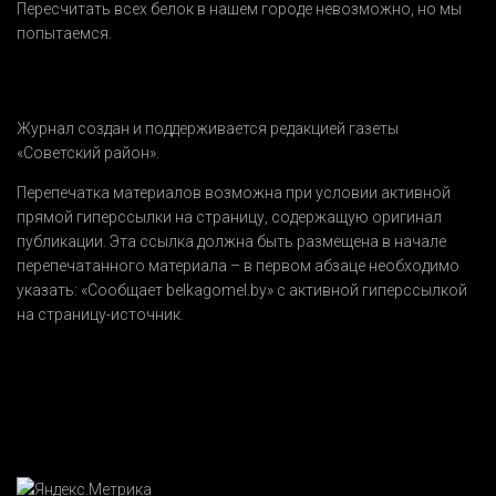
Пересчитать всех белок в нашем городе невозможно, но мы
попытаемся.
Журнал создан и поддерживается редакцией газеты
«Советский район».
Перепечатка материалов возможна при условии активной
прямой гиперссылки на страницу, содержащую оригинал
публикации. Эта ссылка должна быть размещена в начале
перепечатанного материала – в первом абзаце необходимо
указать:
«Сообщает belkagomel.by»
с активной гиперссылкой
на страницу-источник.