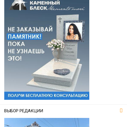
ВЫБОР РЕДАКЦИИ