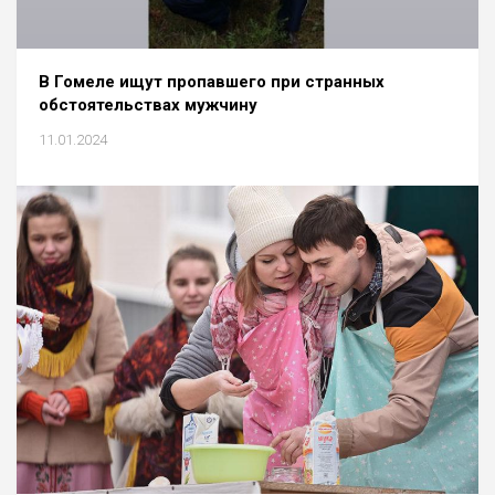
В Гомеле ищут пропавшего при странных
обстоятельствах мужчину
11.01.2024