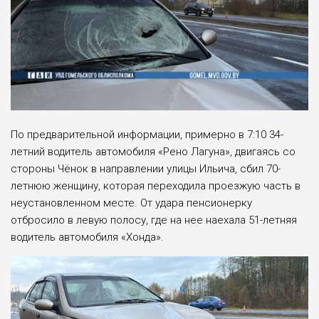
По предварительной информации, примерно в 7:10 34-
летний водитель автомобиля «Рено Лагуна», двигаясь со
стороны Чёнок в направлении улицы Ильича, сбил 70-
летнюю женщину, которая переходила проезжую часть в
неустановленном месте. От удара пенсионерку
отбросило в левую полосу, где на нее наехала 51-летняя
водитель автомобиля «Хонда».