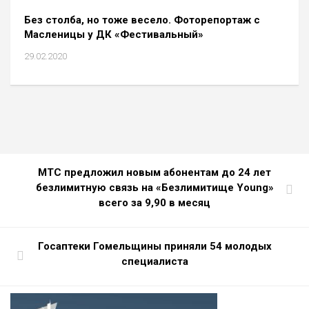
Без столба, но тоже весело. Фоторепортаж с
Масленицы у ДК «Фестивальный»
29.02.2020
МТС предложил новым абонентам до 24 лет
безлимитную связь на «Безлимитище Young»
всего за 9,90 в месяц
Госаптеки Гомельщины приняли 54 молодых
специалиста