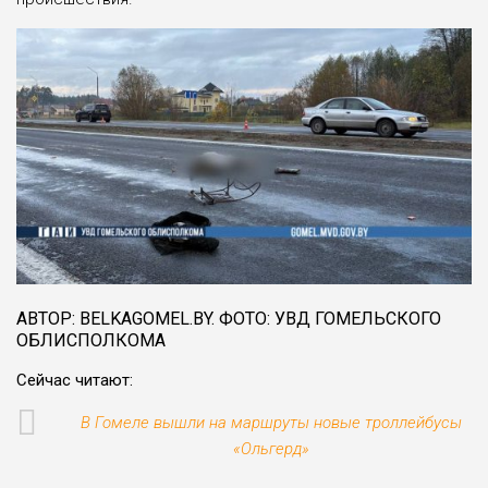
АВТОР: BELKAGOMEL.BY. ФОТО: УВД ГОМЕЛЬСКОГО
ОБЛИСПОЛКОМА
Сейчас читают:
В Гомеле вышли на маршруты новые троллейбусы
«Ольгерд»