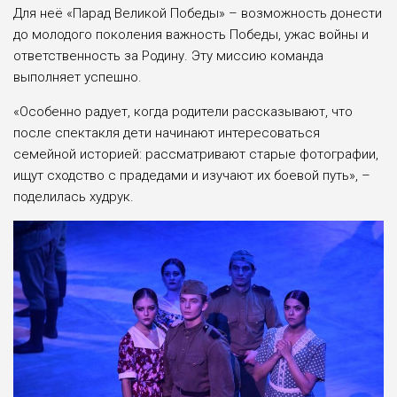
Для неё «Парад Великой Победы» – возможность донести
до молодого поколения важность Победы, ужас войны и
ответственность за Родину. Эту миссию команда
выполняет успешно.
«Особенно радует, когда родители рассказывают, что
после спектакля дети начинают интересоваться
семейной историей: рассматривают старые фотографии,
ищут сходство с прадедами и изучают их боевой путь», –
поделилась худрук.