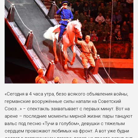
«Сегодня в 4 часа утра, безо всякого объявления войны,
германские вооружённые силы напали на Советский
Союз…» − спектакль захватывает с первых минут. Вот на
арене – последние моменты мирной жизни: пары танцуют
вальс под песню «Тучи в голубом», девушки с тяжелым
сердцем провожают любимых на фронт. А вот уже будни