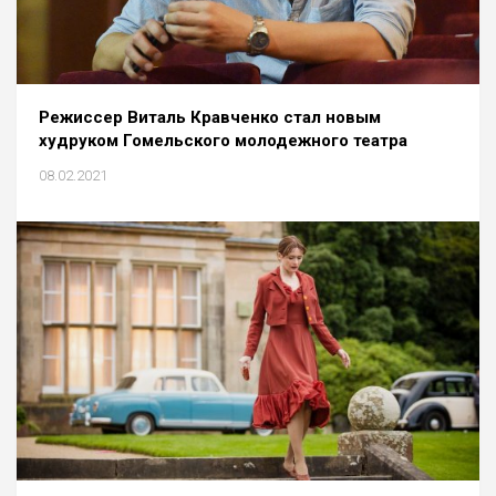
Режиссер Виталь Кравченко стал новым
худруком Гомельского молодежного театра
08.02.2021