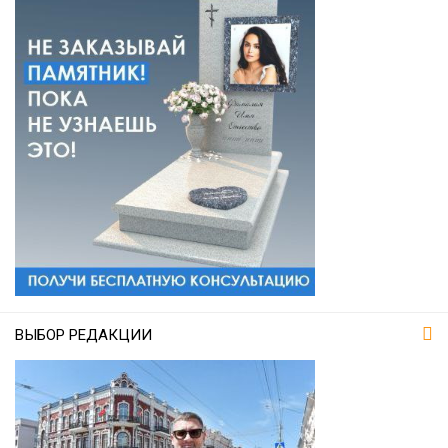
ВЫБОР РЕДАКЦИИ