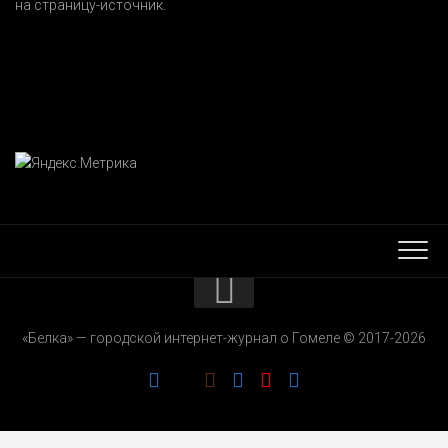
на страницу-источник.
КОНТАКТЫ
«Белка» — городской интернет-журнал о Гомеле © 2017-2026
РЕКЛАМОДАТЕЛЯМ