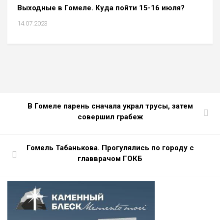
Выходные в Гомеле. Куда пойти 15-16 июля?
14.07.2023
В Гомеле парень сначала украл трусы, затем
совершил грабеж
Гомель Табанькова. Прогулялись по городу с
главврачом ГОКБ