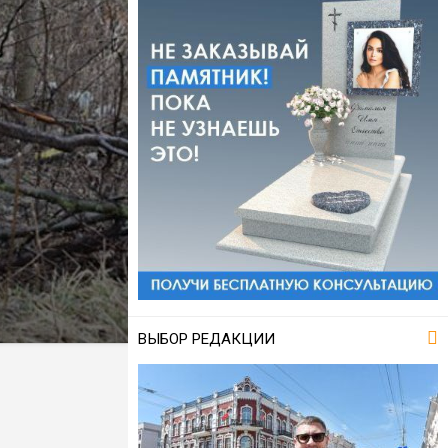
ВЫБОР РЕДАКЦИИ