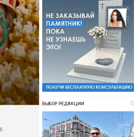
ВЫБОР РЕДАКЦИИ
6.