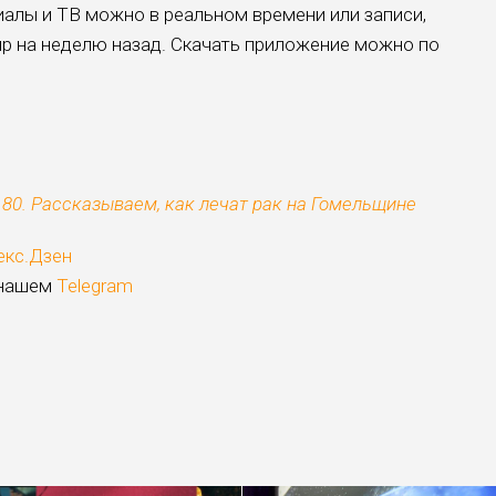
алы и ТВ можно в реальном времени или записи,
р на неделю назад. Скачать приложение можно по
80. Рассказываем, как лечат рак на Гомельщине
екс.Дзен
 нашем
Telegram