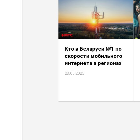
Кто в Беларуси №1 по
скорости мобильного
интернета в регионах
23.05.2025