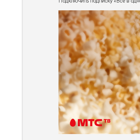
Подключить подписку «Все в од