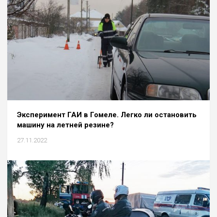
Эксперимент ГАИ в Гомеле. Легко ли остановить
машину на летней резине?
27.11.2022