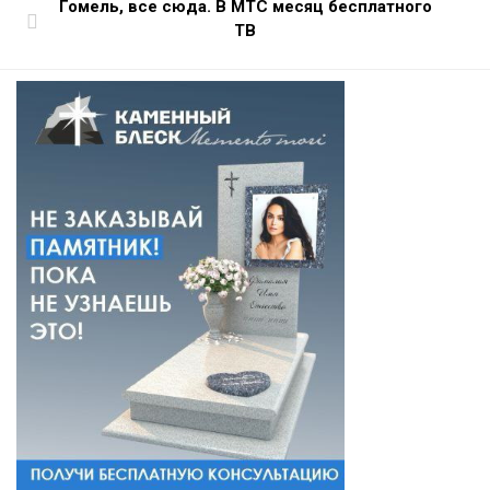
Гомель, все сюда. В МТС месяц бесплатного
ТВ