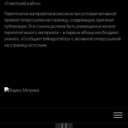
«Советский район».
Перепечатка материалов возможна при условии активной
прямой гиперссылки на страницу, содержащую оригинал
публикации. Эта ссылка должна быть размещена в начале
перепечатанного материала – в первом абзаце необходимо
указать:
«Сообщает belkagomel.by»
с активной гиперссылкой
на страницу-источник.