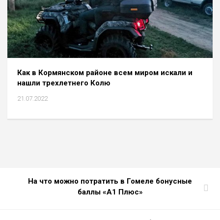
Как в Кормянском районе всем миром искали и
нашли трехлетнего Колю
21.07.2022
На что можно потратить в Гомеле бонусные
баллы «A1 Плюс»