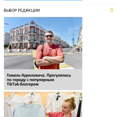
ВЫБОР РЕДАКЦИИ