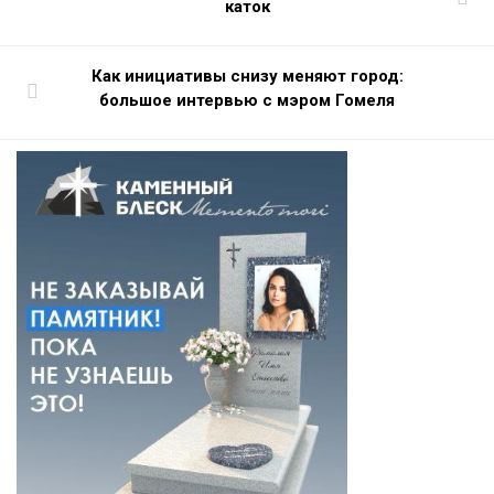
каток
Как инициативы снизу меняют город:
большое интервью с мэром Гомеля