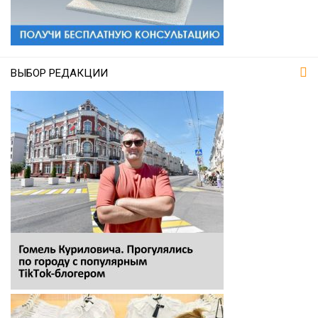
ВЫБОР РЕДАКЦИИ