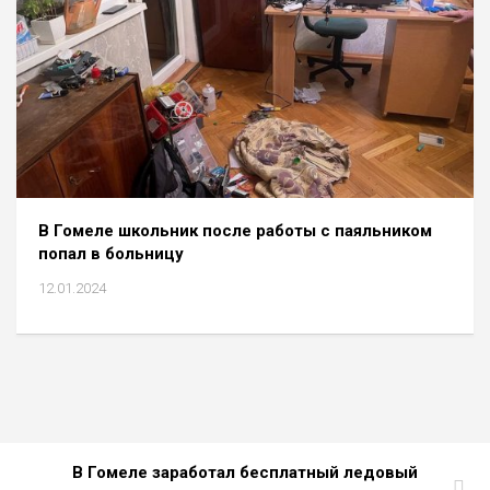
В Гомеле школьник после работы с паяльником
попал в больницу
12.01.2024
В Гомеле заработал бесплатный ледовый