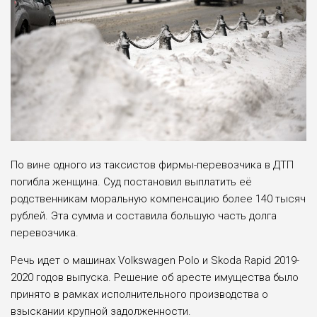
По вине одного из таксистов фирмы-перевозчика в ДТП
погибла женщина. Суд постановил выплатить её
родственникам моральную компенсацию более 140 тысяч
рублей. Эта сумма и составила большую часть долга
перевозчика.
Речь идет о машинах Volkswagen Polo и Skoda Rapid 2019-
2020 годов выпуска. Решение об аресте имущества было
принято в рамках исполнительного производства о
взыскании крупной задолженности.