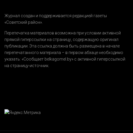
Журнал создан и поддерживается редакцией газеты
«Советский район».
Перепечатка материалов возможна при условии активной
прямой гиперссылки на страницу, содержащую оригинал
публикации. Эта ссылка должна быть размещена в начале
перепечатанного материала – в первом абзаце необходимо
указать:
«Сообщает belkagomel.by»
с активной гиперссылкой
на страницу-источник.