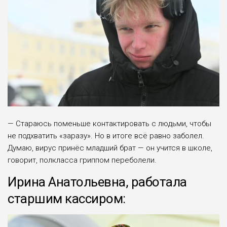
— Стараюсь поменьше контактировать с людьми, чтобы
не подхватить «заразу». Но в итоге всё равно заболел.
Думаю, вирус принёс младший брат — он учится в школе,
говорит, полкласса гриппом переболели.
Ирина Анатольевна, работала
старшим кассиром: