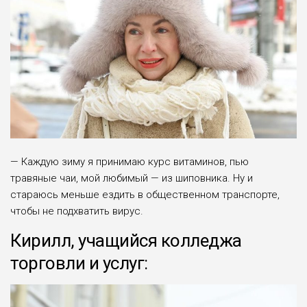
— Каждую зиму я принимаю курс витаминов, пью
травяные чаи, мой любимый — из шиповника. Ну и
стараюсь меньше ездить в общественном транспорте,
чтобы не подхватить вирус.
Кирилл, учащийся колледжа
торговли и услуг: