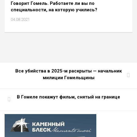
Говорит Гомель. Работаете ли вы по
специальности, на которую учились?
04.08.2021
Все убийства в 2025-м раскрыты — начальник
милиции Гомельщины
В Гомеле покажут фильм, снятый на границе