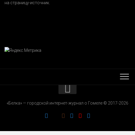
на страницу-источник.
КОНТАКТЫ
«Белка» — городской интернет-журнал о Гомеле © 2017-2026
РЕКЛАМОДАТЕЛЯМ