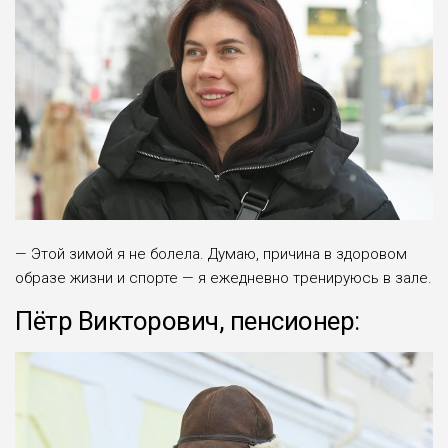
— Этой зимой я не болела. Думаю, причина в здоровом
образе жизни и спорте — я ежедневно тренируюсь в зале.
Пётр Викторович, пенсионер: