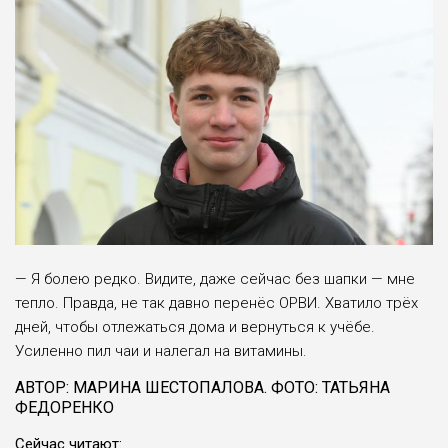
— Я болею редко. Видите, даже сейчас без шапки — мне
тепло. Правда, не так давно перенёс ОРВИ. Хватило трёх
дней, чтобы отлежаться дома и вернуться к учёбе.
Усиленно пил чаи и налегал на витамины.
АВТОР: МАРИНА ШЕСТОПАЛОВА. ФОТО: ТАТЬЯНА
ФЕДОРЕНКО
Сейчас читают: