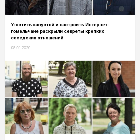
Угостить капустой и настроить Интернет:
гомельчане раскрыли секреты крепких
соседских отношений
08.01.2020