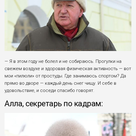
— Я в этом году не болел и не собираюсь. Прогулки на
свежем воздухе и здоровая физическая активность — вот
мои «пилюли» от простуды. Где занимаюсь спортом? Да
прямо во дворе — каждый день снег чищу. И себе в
удовольствие, и соседи спасибо говорят.
Алла, секретарь по кадрам: