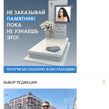
ВЫБОР РЕДАКЦИИ