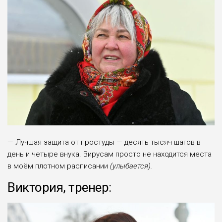
— Лучшая защита от простуды — десять тысяч шагов в
день и четыре внука. Вирусам просто не находится места
в моём плотном расписании
(улыбается).
Виктория, тренер: