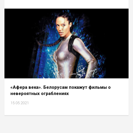
«Афера века». Белорусам покажут фильмы о
невероятных ограблениях
15.05.2021