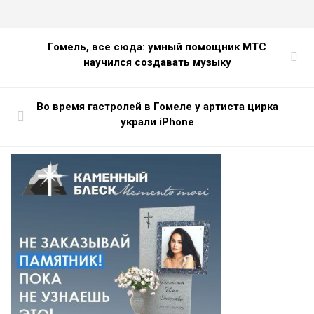
Гомель, все сюда: умный помощник МТС
научился создавать музыку
Во время гастролей в Гомеле у артиста цирка
украли iPhone