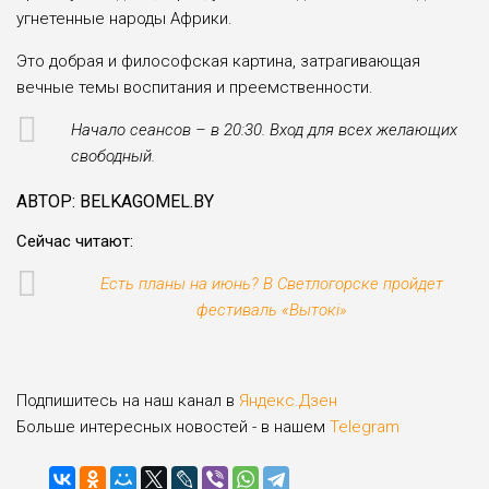
угнетенные народы Африки.
Это добрая и философская картина, затрагивающая
вечные темы воспитания и преемственности.
Начало сеансов – в 20:30. Вход для всех желающих
свободный.
АВТОР: BELKAGOMEL.BY
Сейчас читают:
Есть планы на июнь? В Светлогорске пройдет
фестиваль «Вытокi»
Подпишитесь на наш канал в
Яндекс.Дзен
Больше интересных новостей - в нашем
Telegram