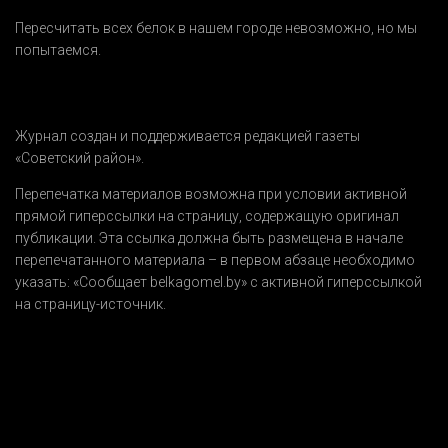
Пересчитать всех белок в нашем городе невозможно, но мы
попытаемся.
Журнал создан и поддерживается редакцией газеты
«Советский район».
Перепечатка материалов возможна при условии активной
прямой гиперссылки на страницу, содержащую оригинал
публикации. Эта ссылка должна быть размещена в начале
перепечатанного материала – в первом абзаце необходимо
указать:
«Сообщает belkagomel.by»
с активной гиперссылкой
на страницу-источник.