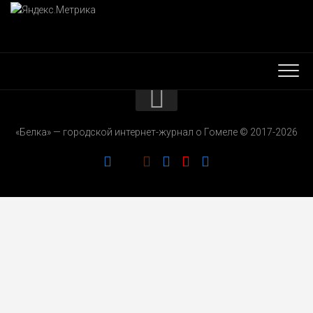
КОНТАКТЫ
«Белка» — городской интернет-журнал о Гомеле © 2017-2026
РЕКЛАМОДАТЕЛЯМ