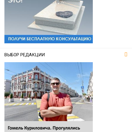
ВЫБОР РЕДАКЦИИ