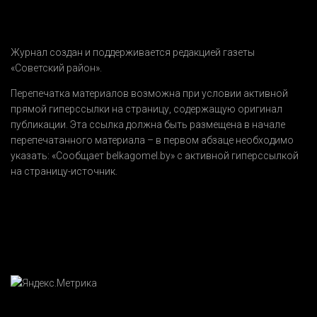
Журнал создан и поддерживается редакцией газеты
«Советский район».
Перепечатка материалов возможна при условии активной
прямой гиперссылки на страницу, содержащую оригинал
публикации. Эта ссылка должна быть размещена в начале
перепечатанного материала – в первом абзаце необходимо
указать:
«Сообщает belkagomel.by»
с активной гиперссылкой
на страницу-источник.