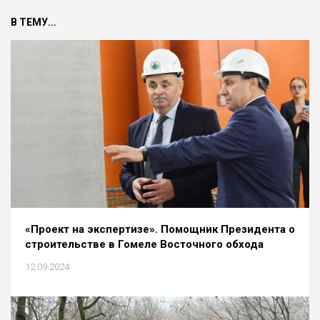
В ТЕМУ...
«Проект на экспертизе». Помощник Президента о
строительстве в Гомеле Восточного обхода
12.09.2024