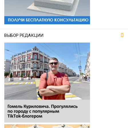
ВЫБОР РЕДАКЦИИ