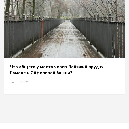
Что общего у моста через Лебяжий пруд в
Гомеле и Эйфелевой башни?
24.11.2025