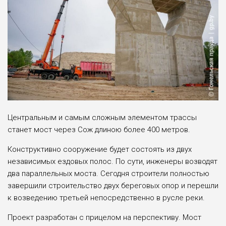
Центральным и самым сложным элементом трассы
станет мост через Сож длиною более 400 метров.
Конструктивно сооружение будет состоять из двух
независимых ездовых полос. По сути, инженеры возводят
два параллельных моста. Сегодня строители полностью
завершили строительство двух береговых опор и перешли
к возведению третьей непосредственно в русле реки.
Проект разработан с прицелом на перспективу. Мост