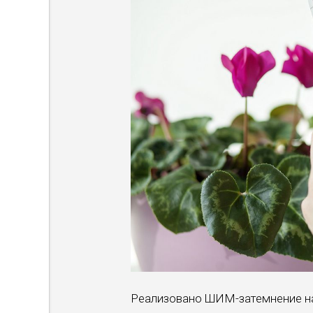
Реализовано ШИМ-затемнение на 