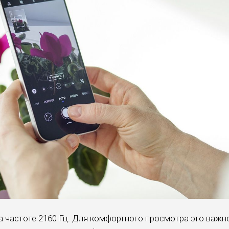
частоте 2160 Гц. Для комфортного просмотра это важн