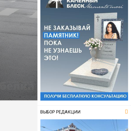
ВЫБОР РЕДАКЦИИ