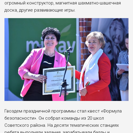
огромный конструктор, магнитная шахматно-шашечная
доска, другие развивающие игры.
Гвоздем праздничной программы стал квест «Формула
безопасности». Он собрал команды из 20 школ
Советского района. На десяти тематических станциях
ребята выполняли задания, зарабатывали баллы и