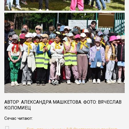
АВТОР
:
АЛЕКСАНДРА МАШКЕТОВА. ФОТО: ВЯЧЕСЛАВ
КОЛОМИЕЦ
Сечас читают: