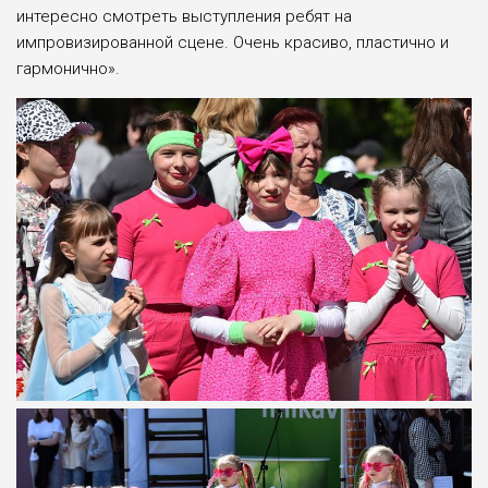
интересно смотреть выступления ребят на
импровизированной сцене. Очень красиво, пластично и
гармонично».