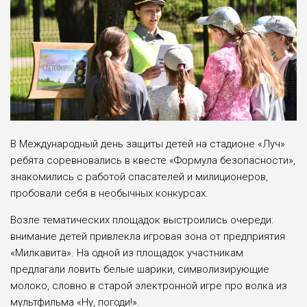
В Международный день защиты детей на стадионе «Луч»
ребята соревновались в квесте «Формула безопасности»,
знакомились с работой спасателей и милиционеров,
пробовали себя в необычных конкурсах.
Возле тематических площадок выстроились очереди:
внимание детей привлекла игровая зона от предприятия
«Милкавита». На одной из площадок участникам
предлагали ловить белые шарики, символизирующие
молоко, словно в старой электронной игре про волка из
мультфильма «Ну, погоди!».