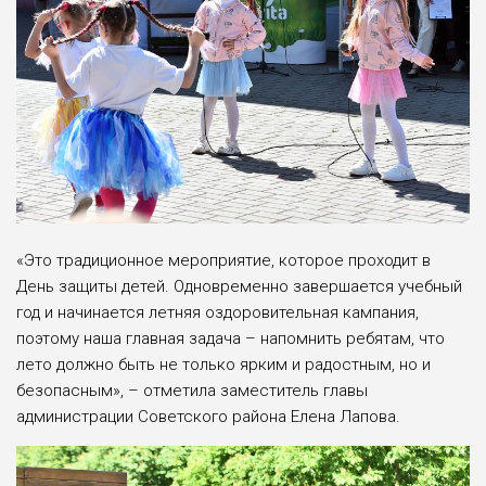
«Это традиционное мероприятие, которое проходит в
День защиты детей. Одновременно завершается учебный
год и начинается летняя оздоровительная кампания,
поэтому наша главная задача – напомнить ребятам, что
лето должно быть не только ярким и радостным, но и
безопасным», – отметила заместитель главы
администрации Советского района Елена Лапова.