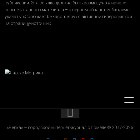
публикации. Эта ссылка должна быть размещена в начале
перепечатанного материала – в первом абзаце необходимо
указать:
«Сообщает belkagomel.by»
с активной гиперссылкой
на страницу-источник.
КОНТАКТЫ
«Белка» — городской интернет-журнал о Гомеле © 2017-2026
РЕКЛАМОДАТЕЛЯМ