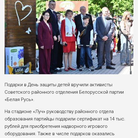
Подарки в День защиты детей вручили активисты
Советского районного отделения Белорусской партии
«Белая Русь».
На стадионе «Луч» руководству районного отдела
образования партийцы подарили сертификат на 14 тыс.
рублей для приобретения надворного игрового
оборудования. Также в числе подарков оказались