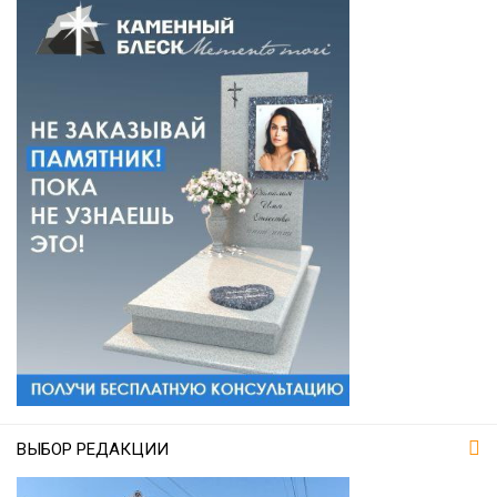
ВЫБОР РЕДАКЦИИ