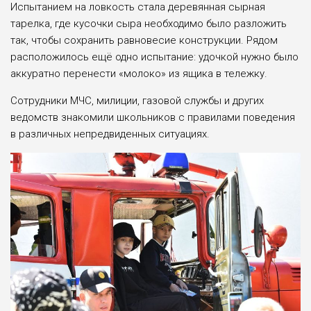
Испытанием на ловкость стала деревянная сырная
тарелка, где кусочки сыра необходимо было разложить
так, чтобы сохранить равновесие конструкции. Рядом
расположилось ещё одно испытание: удочкой нужно было
аккуратно перенести «молоко» из ящика в тележку.
Сотрудники МЧС, милиции, газовой службы и других
ведомств знакомили школьников с правилами поведения
в различных непредвиденных ситуациях.