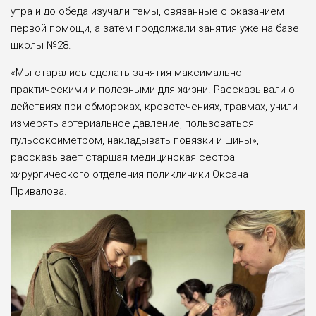
утра и до обеда изучали темы, связанные с оказанием
первой помощи, а затем продолжали занятия уже на базе
школы №28.
«Мы старались сделать занятия максимально
практическими и полезными для жизни. Рассказывали о
действиях при обмороках, кровотечениях, травмах, учили
измерять артериальное давление, пользоваться
пульсоксиметром, накладывать повязки и шины», –
рассказывает старшая медицинская сестра
хирургического отделения поликлиники Оксана
Привалова.