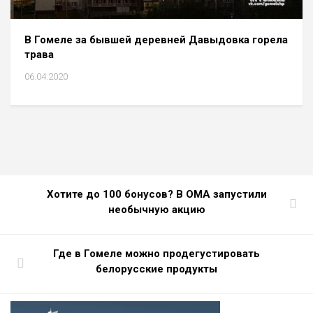
В Гомеле за бывшей деревней Давыдовка горела
трава
06.04.2020
Хотите до 100 бонусов? В ОМА запустили
необычную акцию
Где в Гомеле можно продегустировать
белорусские продукты