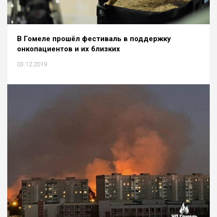
В Гомеле прошёл фестиваль в поддержку
онкопациентов и их близких
03.12.2019