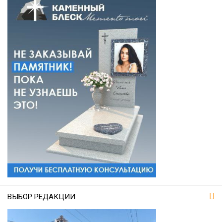
ВЫБОР РЕДАКЦИИ