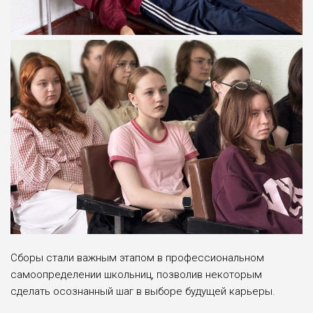
Сборы стали важным этапом в профессиональном
самоопределении школьниц, позволив некоторым
сделать осознанный шаг в выборе будущей карьеры.