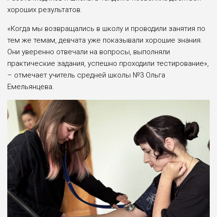
хороших результатов.
«Когда мы возвращались в школу и проводили занятия по
тем же темам, девчата уже показывали хорошие знания.
Они уверенно отвечали на вопросы, выполняли
практические задания, успешно проходили тестирование»,
– отмечает учитель средней школы №3 Ольга
Емельянцева.