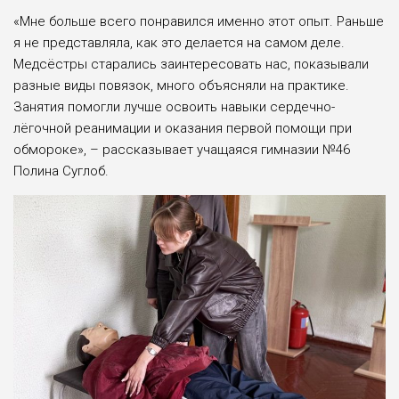
«Мне больше всего понравился именно этот опыт. Раньше
я не представляла, как это делается на самом деле.
Медсёстры старались заинтересовать нас, показывали
разные виды повязок, много объясняли на практике.
Занятия помогли лучше освоить навыки сердечно-
лёгочной реанимации и оказания первой помощи при
обмороке», – рассказывает учащаяся гимназии №46
Полина Суглоб.