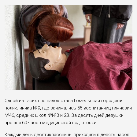
Одной из таких площадок стала Гомельская городская
поликлиника №9, где занимались 55 воспитанниц гимназии
№46, средних школ №№3 и 28. За десять дней девушки
прошли 60 часов медицинской подготовки.
Каждый день десятиклассницы приходили в девять часов