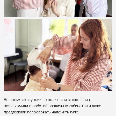
Во время экскурсии по поликлинике школьниц
познакомили с работой различных кабинетов и даже
предложили попробовать наложить гипс.