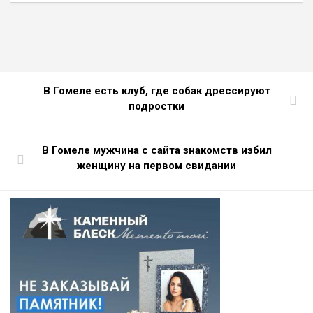
В Гомеле есть клуб, где собак дрессируют
подростки
В Гомеле мужчина с сайта знакомств избил
женщину на первом свидании