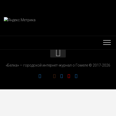
КОНТАКТЫ
«Белка» — городской интернет-журнал о Гомеле © 2017-2026
РЕКЛАМОДАТЕЛЯМ