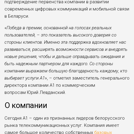
подтверждение первенства компании в развитии
современных цифровых коммуникаций и мобильной связи
в Беларуси.
«
Победа в премии, основанной на голосах реальных
пользователей, – это показатель высокого доверия со
стороны клиентов. Именно эта поддержка вдохновляет нас
развиваться, расширять возможности сервисов и внедрять
новые решения, чтобы и дальше оправдывать ожидания и
быть надежным партнером для каждого. Со стороны
компании выражаем большую благодарность каждому, кто
выбирает услуги А1
», – отметил заместитель генерального
директора компании А1 по коммерческим
вопросам Юрий Левданский.
О компании
Сегодня А1 – один из признанных лидеров белорусского
рынка телекоммуникационных услуг. Компания имеет
самое большое количество собственных
базовых