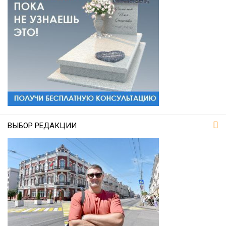
ВЫБОР РЕДАКЦИИ