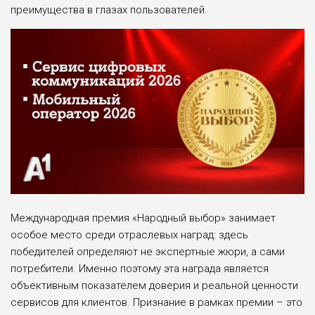
преимущества в глазах пользователей.
Международная премия «Народный выбор» занимает
особое место среди отраслевых наград: здесь
победителей определяют не экспертные жюри, а сами
потребители. Именно поэтому эта награда является
объективным показателем доверия и реальной ценности
сервисов для клиентов. Признание в рамках премии – это