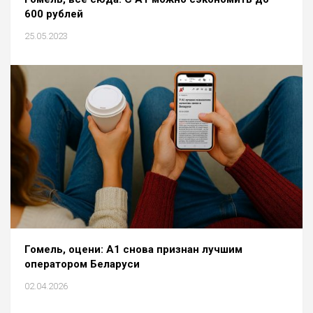
600 рублей
25.05.2023
Гомель, оцени: А1 снова признан лучшим
оператором Беларуси
02.04.2026