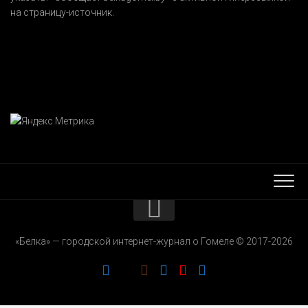
на страницу-источник.
КОНТАКТЫ
«Белка» — городской интернет-журнал о Гомеле © 2017-2026
РЕКЛАМОДАТЕЛЯМ