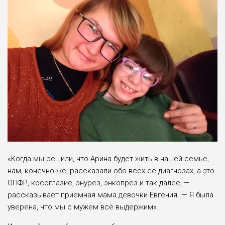
«Когда мы решили, что Арина будет жить в нашей семье,
нам, конечно же, рассказали обо всех её диагнозах, а это
ОПФР, косоглазие, энурез, энкопрез и так далее, —
рассказывает приёмная мама девочки Евгения. — Я была
уве­рена, что мы с мужем всё выдержим».