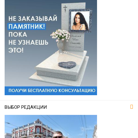
ВЫБОР РЕДАКЦИИ