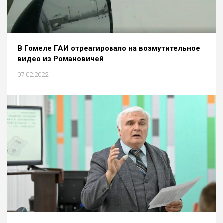
В Гомеле ГАИ отреагировало на возмутительное
видео из Романовичей
07.02.2022