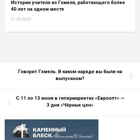
История учителя из Гомеля, работающего более
40 лет на одном месте
01.05.2025
Говорит Гомель. В каком наряде вы были на
выпускном?
С 11 по 13 июня в гипермаркетах «Евроопт» —
3 дня «Чёрных цен»