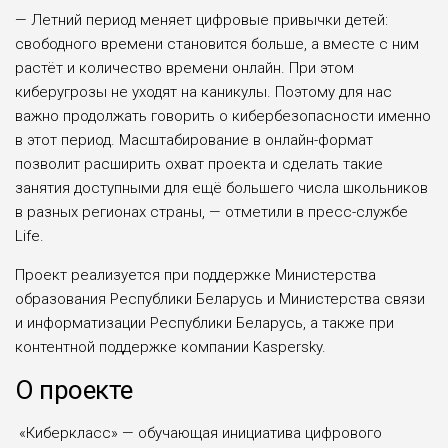
— Летний период меняет цифровые привычки детей:
свободного времени становится больше, а вместе с ним
растёт и количество времени онлайн. При этом
киберугрозы не уходят на каникулы. Поэтому для нас
важно продолжать говорить о кибербезопасности именно
в этот период. Масштабирование в онлайн-формат
позволит расширить охват проекта и сделать такие
занятия доступными для ещё большего числа школьников
в разных регионах страны, — отметили в пресс-службе
Life.
Проект реализуется при поддержке Министерства
образования Республики Беларусь и Министерства связи
и информатизации Республики Беларусь, а также при
контентной поддержке компании Kaspersky.
О проекте
«Киберкласс» — обучающая инициатива цифрового