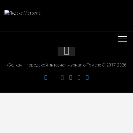
КОНТАКТЫ
«Белка» — городской интернет-журнал о Гомеле © 2017-2026
РЕКЛАМОДАТЕЛЯМ