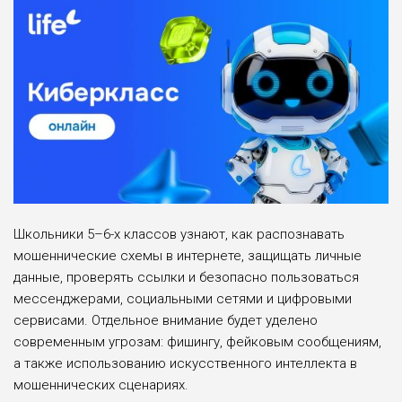
Школьники 5–6-х классов узнают, как распознавать
мошеннические схемы в интернете, защищать личные
данные, проверять ссылки и безопасно пользоваться
мессенджерами, социальными сетями и цифровыми
сервисами. Отдельное внимание будет уделено
современным угрозам: фишингу, фейковым сообщениям,
а также использованию искусственного интеллекта в
мошеннических сценариях.