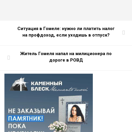
Ситуация в Гомеле: нужно ли платить налог
на профдоход, если уходишь в отпуск?
Житель Гомеля напал на милиционера по
дороге в РОВД