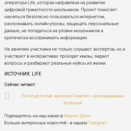
оператора Life, которая направлена на развитие
цифровой грамотности школьников. Проект помогает
научиться безопасно пользоваться интернетом,
распознавать онлайн-угрозы, защищать персональные
данные, не попадаться на уловки мошенников и
критически воспринимать информацию.
На занятиях участники не только слушают экспертов, но и
участвуют в интерактивах: проходят квизы, задают
вопросы и разбирают реальные кейсы из жизни.
ИСТОЧНИК: LIFE
Сейчас читают:
Почти детектив: врачи из Гомеля о «разгадывании»
болезней
Подпишитесь на наш канал в
Яндекс.Дзен
Больше интересных новостей - в нашем
Telegram