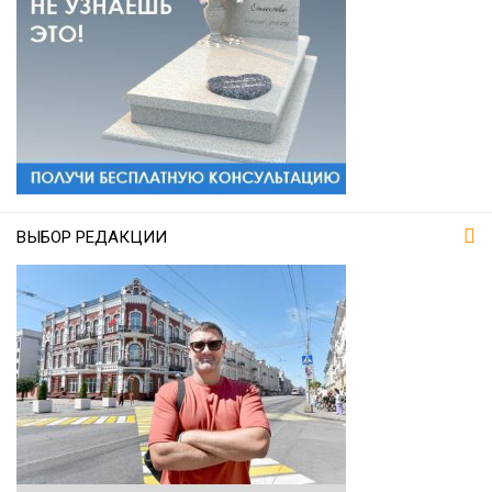
ВЫБОР РЕДАКЦИИ