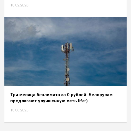
10.02.2026
Три месяца безлимита за 0 рублей. Белорусам
предлагают улучшенную сеть life:)
18.06.2025