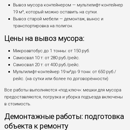
Вывоз мусора контейнером — мультилифт-контейнер
19 м³, который можно оставить на сутки.
Вывоз старой мебели — демонтаж, вынос и
транспортировка на полигон.
Цены на вывоз мусора:
Микроавтобус до 1 тонны: от 150 руб.
Самосвал 10 т: от 280 руб./рейс.
Самосвал 20 т: от 400 руб./рейс.
Мультилифт-контейнер 19 м³до 9 тонн: от 650 руб./
рейс. (на сутки или более по договорённости)
Все работы выполняются «под ключ»: мешки для мусора
предоставляются, погрузка и уборка подъезда включены
в стоимость.
Демонтажные работы: подготовка
объекта к ремонту