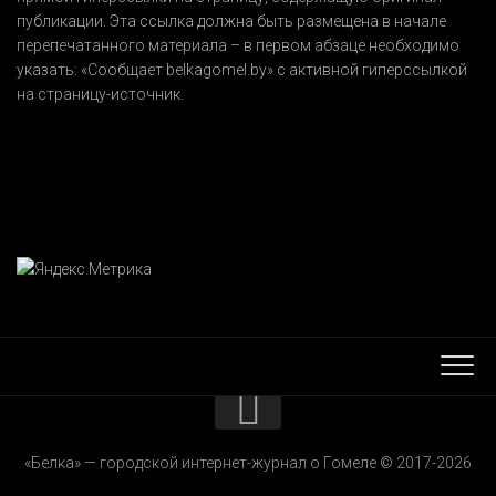
публикации. Эта ссылка должна быть размещена в начале
перепечатанного материала – в первом абзаце необходимо
указать:
«Сообщает belkagomel.by»
с активной гиперссылкой
на страницу-источник.
КОНТАКТЫ
«Белка» — городской интернет-журнал о Гомеле © 2017-2026
РЕКЛАМОДАТЕЛЯМ