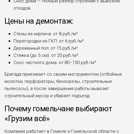
Снос дома — полный разбор строений с вывозом
отходов.
Цены на демонтаж:
Стены из кирпича: от 8 руб./м².
Перегородки из ГКЛ: от 6 руб./м².
Деревянный пол: от 15 руб./м².
Стяжка (до 5 см): от 20 руб./м².
Снос частного дома: от 80–150 руб./м³.
Бригада приезжает со своим инструментом (отбойные
молотки, перфораторы, бензорезы, строительные
пылесосы), а после завершения работы вывозит
строительный мусор и убирает подъезд.
Почему гомельчане выбирают
«Грузим всё»
Компания работает в Гомеле и Гомельской области с