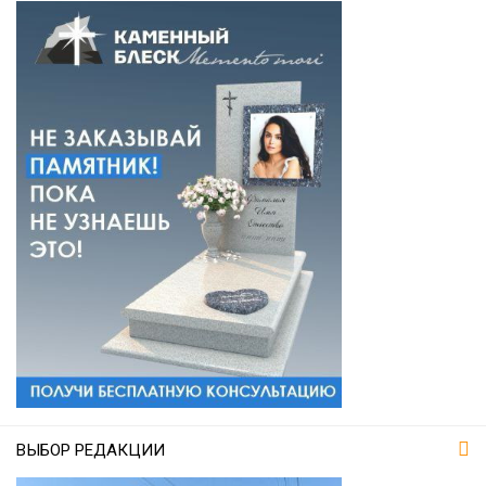
ВЫБОР РЕДАКЦИИ