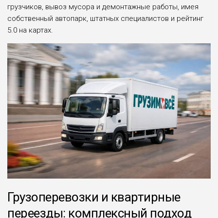
грузчиков, вывоз мусора и демонтажные работы, имея
собственный автопарк, штатных специалистов и рейтинг
5.0 на картах.
Грузоперевозки и квартирные
переезды: комплексный подход