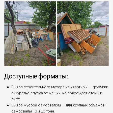
Доступные форматы:
Вывоз строительного мусора из квартиры — грузчики
аккуратно спускают мешки, не повреждая стены и
лифт.
Вывоз мусора самосвалом — для крупных объемов:
самосвалы 10 и 20 тонн.