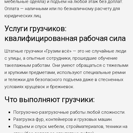
мебельные одеяла) и подъем на любой этаж без доплат.
Оплата — наличными или по безналичному расчету для
юридических лиц.
Услуги грузчиков:
квалифицированная рабочая сила
Штатные грузчики «Грузим всё» — это не случайные люди
с улицы, а опытные сотрудники, прошедшие обучение
такелажным работам. Они умеют обращаться с тяжелыми
и хрупкими предметами, используют специальные ремни
и тележки для безопасного подъема даже в стесненных
условиях хрущёвок и брежневок.
Что выполняют грузчики:
Погрузочно-разгрузочные работы любой сложности.
Разгрузка фур, контейнеров и грузовых машин.
Подъем и спуск мебели, стройматериалов, техники на