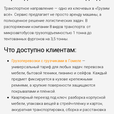
Транспортное направление — одно из ключевых в «Грузим
всё». Сервис предлагает не просто аренду машины, а
полноценное решение логистических задач. В
распоряжении компании 8 видов транспорта: от
микроавтобусов грузоподъемностью 1 тонна до
тентованных фургонов на 3,5 тонны.
Что доступно клиентам:
Грузоперевозки с грузчиками в Гомеле
—
универсальный тариф для любых задач: перевозка
мебели, бытовой техники, пианино и сейфов. Каждый
предмет фиксируется в кузове крепежными
ремнями, а хрупкие поверхности защищаются
покрывалами и плёнкой.
Квартирный переезд под ключ: разборка корпусной
мебели, упаковка вещей в стрейч-плёнку и картон,
аккуратная транспортировка, сборка и расстановка