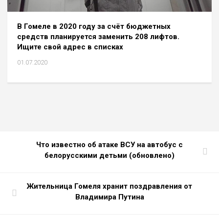
В Гомеле в 2020 году за счёт бюджетных
средств планируется заменить 208 лифтов.
Ищите свой адрес в списках
01.07.2020
Что известно об атаке ВСУ на автобус с
белорусскими детьми (обновлено)
Жительница Гомеля хранит поздравления от
Владимира Путина