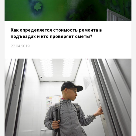
Как определяется стоимость ремонта в
подъездах и кто проверяет сметы?
22.04.2019