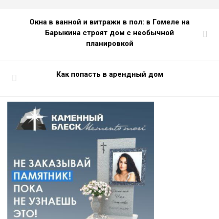
Окна в ванной и витражи в пол: в Гомеле на
Барыкина строят дом с необычной
планировкой
Как попасть в арендный дом