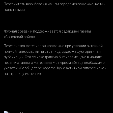
Пересчитать всех белок в нашем городе невозможно, но мы
попытаемся.
Журнал создан и поддерживается редакцией газеты
«Советский район».
Перепечатка материалов возможна при условии активной
прямой гиперссылки на страницу, содержащую оригинал
публикации. Эта ссылка должна быть размещена в начале
перепечатанного материала – в первом абзаце необходимо
указать:
«Сообщает belkagomel.by»
с активной гиперссылкой
на страницу-источник.