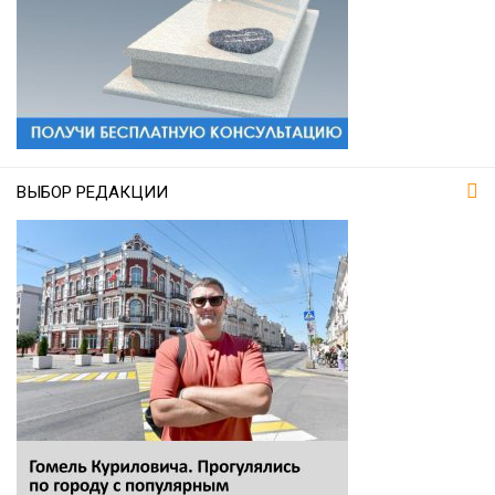
ВЫБОР РЕДАКЦИИ