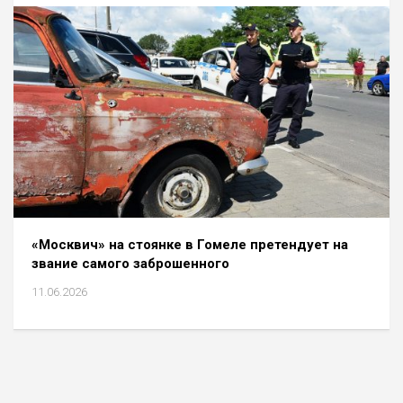
«Москвич» на стоянке в Гомеле претендует на
звание самого заброшенного
11.06.2026