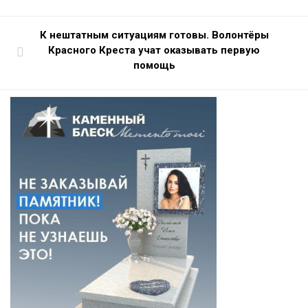
К нештатным ситуациям готовы. Волонтёры
Красного Креста учат оказывать первую
помощь