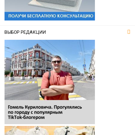
ВЫБОР РЕДАКЦИИ