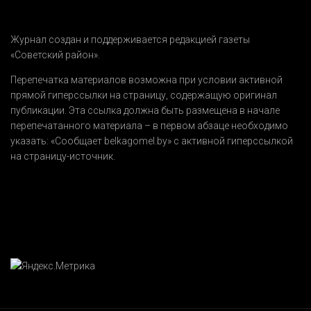
Журнал создан и поддерживается редакцией газеты
«Советский район».
Перепечатка материалов возможна при условии активной
прямой гиперссылки на страницу, содержащую оригинал
публикации. Эта ссылка должна быть размещена в начале
перепечатанного материала – в первом абзаце необходимо
указать:
«Сообщает belkagomel.by»
с активной гиперссылкой
на страницу-источник.