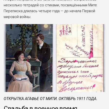
несколько тетрадей со стихами, посвящёнными Мите.
Переписка длилась четыре года — до начала Первой
мировой войны.
ОТКРЫТКА АГАФЬЕ ОТ МИТИ. ОКТЯБРЬ 1911 ГОДА.
Свадьба в военное время