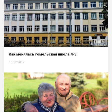
Как менялась гомельская школа №3
15.12.2017