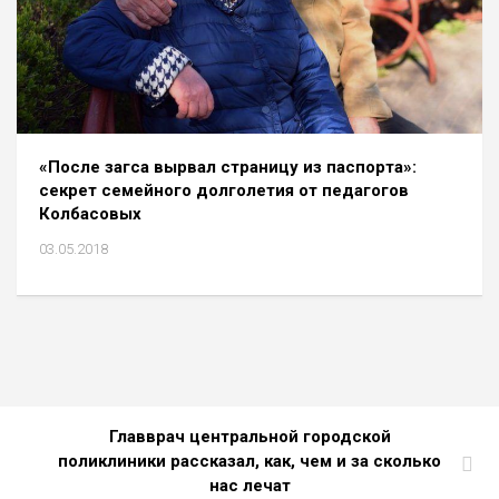
«После загса вырвал страницу из паспорта»:
секрет семейного долголетия от педагогов
Колбасовых
03.05.2018
Главврач центральной городской
поликлиники рассказал, как, чем и за сколько
нас лечат