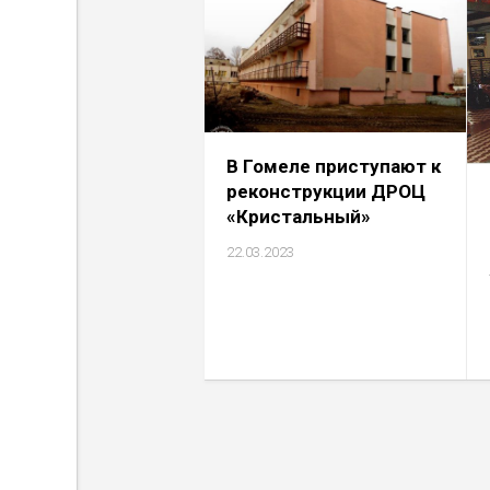
В Гомеле приступают к
реконструкции ДРОЦ
«Кристальный»
22.03.2023