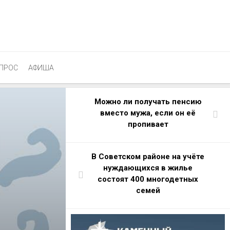
ПРОС
АФИША
Можно ли получать пенсию
вместо мужа, если он её
пропивает
В Советском районе на учёте
нуждающихся в жилье
состоят 400 многодетных
семей