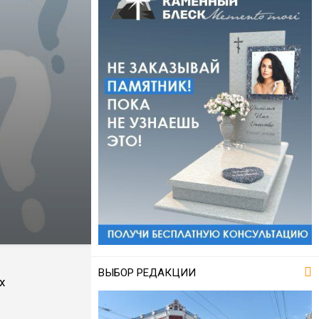
ВЫБОР РЕДАКЦИИ
х