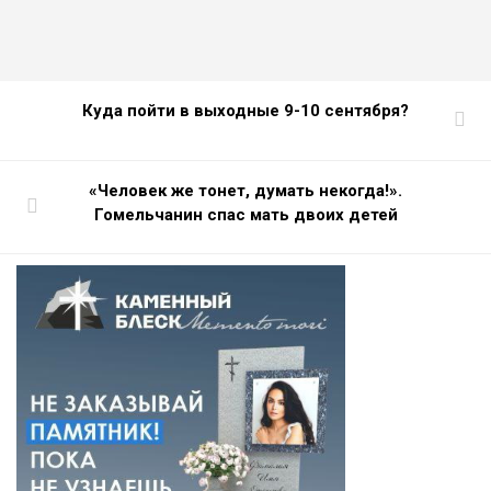
Куда пойти в выходные 9-10 сентября?
«Человек же тонет, думать некогда!».
Гомельчанин спас мать двоих детей