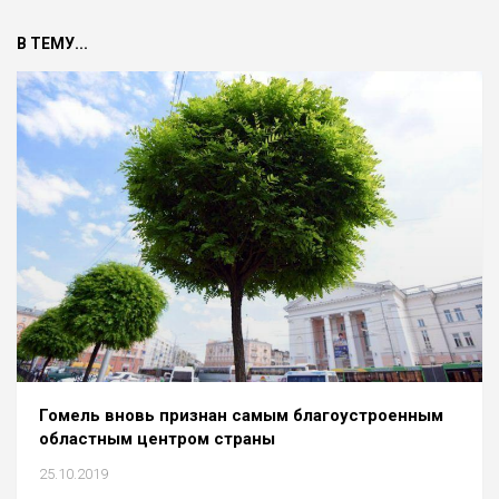
В ТЕМУ...
Гомель вновь признан самым благоустроенным
областным центром страны
25.10.2019