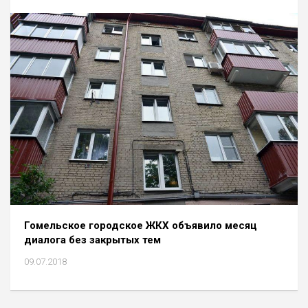
Гомельское городское ЖКХ объявило месяц
диалога без закрытых тем
09.07.2018