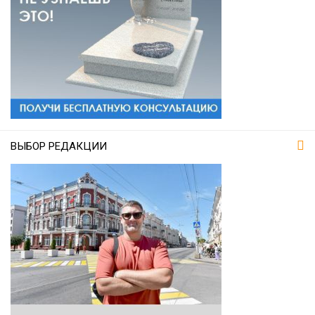
ВЫБОР РЕДАКЦИИ