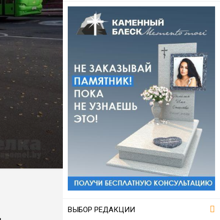
ВЫБОР РЕДАКЦИИ