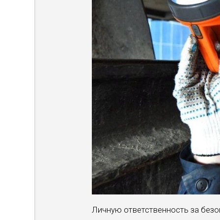
Личную ответственность за безо