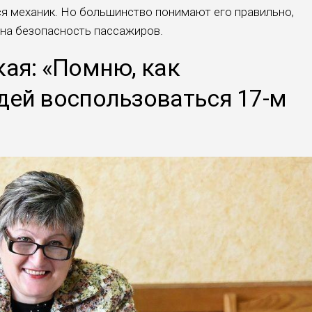
ся механик. Но большинство понимают его правильно,
 на безопасность пассажиров.
ая: «Помню, как
дей воспользоваться 17-м