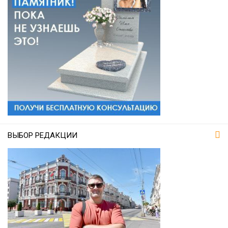
ВЫБОР РЕДАКЦИИ