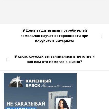
В День защиты прав потребителей
гомельчан научат осторожности при
покупках в интернете
В каких кружках вы занимались в детстве и
как вам это помогло в жизни?