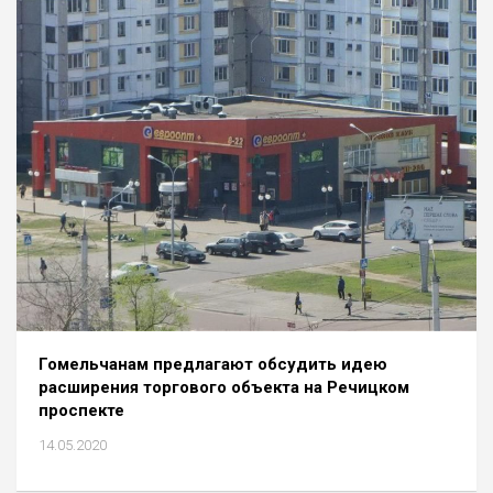
Гомельчанам предлагают обсудить идею
расширения торгового объекта на Речицком
проспекте
14.05.2020