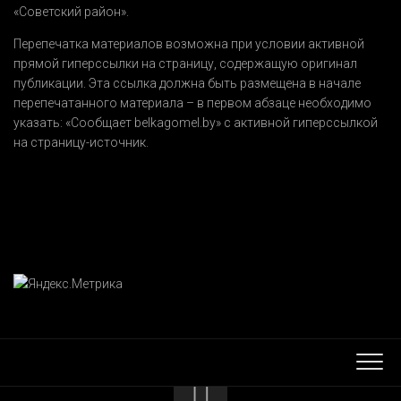
«Советский район».
Перепечатка материалов возможна при условии активной
прямой гиперссылки на страницу, содержащую оригинал
публикации. Эта ссылка должна быть размещена в начале
перепечатанного материала – в первом абзаце необходимо
указать:
«Сообщает belkagomel.by»
с активной гиперссылкой
на страницу-источник.