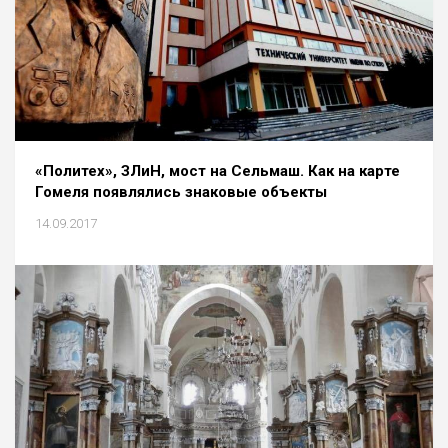
«Политех», ЗЛиН, мост на Сельмаш. Как на карте
Гомеля появлялись знаковые объекты
14.09.2017