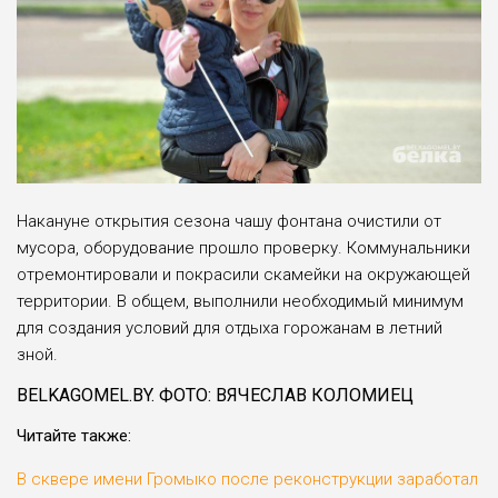
Накануне открытия сезона чашу фонтана очистили от
мусора, оборудование прошло проверку. Коммунальники
отремонтировали и покрасили скамейки на окружающей
территории. В общем, выполнили необходимый минимум
для создания условий для отдыха горожанам в летний
зной.
BELKAGOMEL.BY. ФОТО: ВЯЧЕСЛАВ КОЛОМИЕЦ
Читайте также:
В сквере имени Громыко после реконструкции заработал