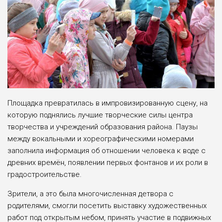
Площадка превратилась в импровизированную сцену, на
которую поднялись лучшие творческие силы центра
творчества и учреждений образования района. Паузы
между вокальными и хореографическими номерами
заполнила информация об отношении человека к воде с
древних времён, появлении первых фонтанов и их роли в
градостроительстве.
Зрители, а это была многочисленная детвора с
родителями, смогли посетить выставку художественных
работ под открытым небом, принять участие в подвижных