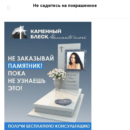
Не садитесь на покрашенное