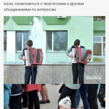
играх, ознакомиться с творческими и другими
объединениями по интересам.