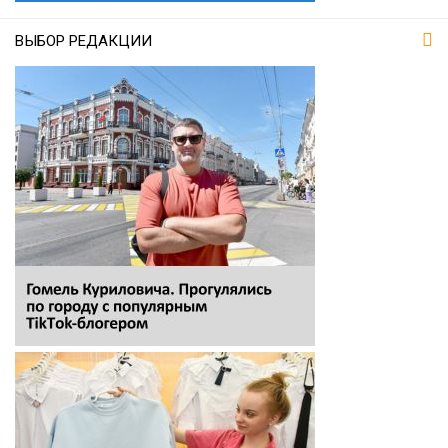
ВЫБОР РЕДАКЦИИ