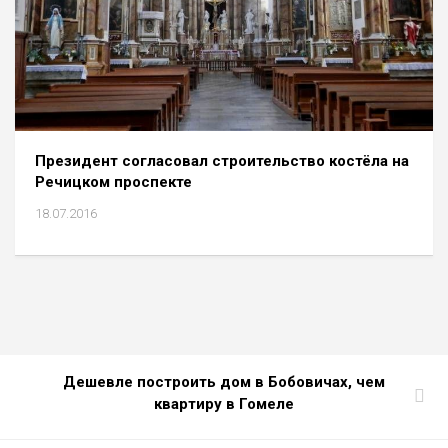
Президент согласовал строительство костёла на
Речицком проспекте
18.07.2016
Дешевле построить дом в Бобовичах, чем
квартиру в Гомеле