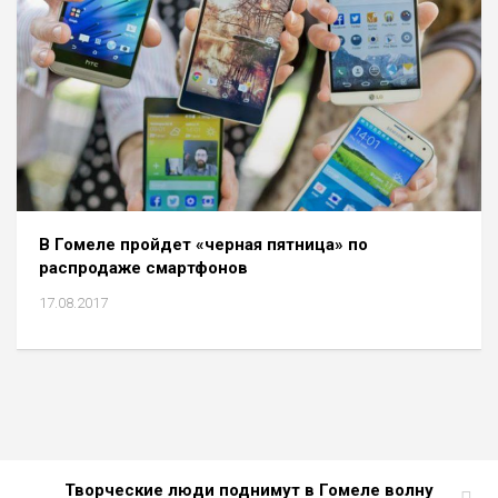
В Гомеле пройдет «черная пятница» по
распродаже смартфонов
17.08.2017
Творческие люди поднимут в Гомеле волну