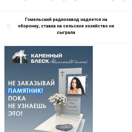
Гомельский радиозавод надеется на
оборонку, ставка на сельское хозяйство не
сыграла