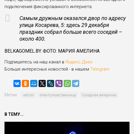
подключения фиксированного интернета.
Самым дружным оказался двор по адресу
улица Косарева, 5: здесь 29 декабря
праздник собрал больше всего соседей –
около 400.
BELKAGOMEL.BY. ФОТО: МАРИЯ АМЕЛИНА
Подпишитесь на наш канал в
Яндекс.Дзен
Больше интересных новостей - в нашем
Telegram
Метки:
velcom
ёлка-путешественница
Соседская вечеринка
В ТЕМУ...