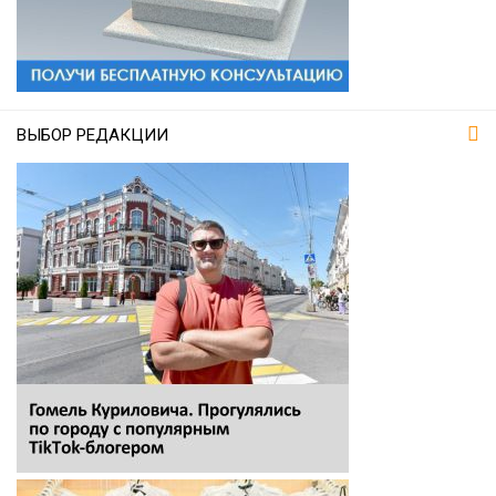
ВЫБОР РЕДАКЦИИ