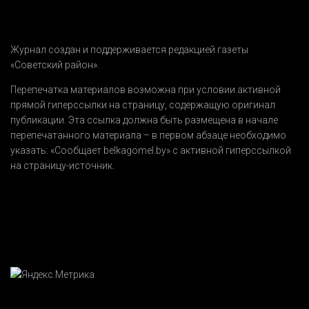
Журнал создан и поддерживается редакцией газеты
«Советский район».
Перепечатка материалов возможна при условии активной
прямой гиперссылки на страницу, содержащую оригинал
публикации. Эта ссылка должна быть размещена в начале
перепечатанного материала – в первом абзаце необходимо
указать:
«Сообщает belkagomel.by»
с активной гиперссылкой
на страницу-источник.