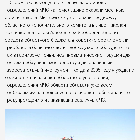
— Огромную помощь в становлении органов и
подразделений МЧС на Гомельщине оказали местные
органы власти. Мы всегда чувствовали поддержку
областного исполнительного комитета в лице Николая
Войтенкова и потом Александра Якобсона. За счёт
средств областного бюджета в короткие сроки смогли
приобрести большую часть необходимого оборудования.
Так в гарнизоне появились пневматические подушки для
подъёма обрушившихся конструкций, различный
газорезательный инструмент. Когда в 2005 году я уходил с
должности начальника областного управления,
подразделения МЧС области обладали уже всем
необходимым для решения практически любых задач по
предупреждению и ликвидации различных ЧС.