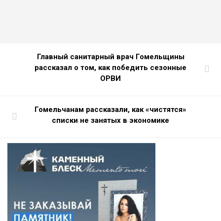
Главный санитарный врач Гомельщины
рассказал о том, как победить сезонные
ОРВИ
Гомельчанам рассказали, как «чистятся»
списки не занятых в экономике