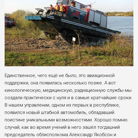
Единственное, чего ещё не было, это авиационной
поддержки, она появилась несколько позже. А вот
кинологическую, медицинскую, радиационную службы мы
создали практически с нуля и в самые кратчайшие сроки.
В нашем управлении, одном из первых в республике,
появился новый штабной автомобиль, обладавший
поистине уникальными возможностями. Хорошо помню
случай, как во время учений в него зашёл тогдашний
председатель облисполкома Александр Якобсон и