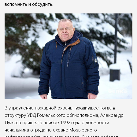
вспомнить и обсудить.
В управление пожарной охраны, входившее тогда в
структуру УВД Гомельского облисполкома, Александр
Лужков пришёл в ноябре 1992 года с должности
начальника отряда по охране Мозырского