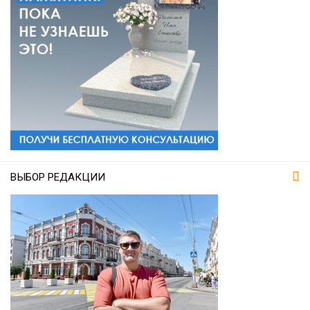
ВЫБОР РЕДАКЦИИ