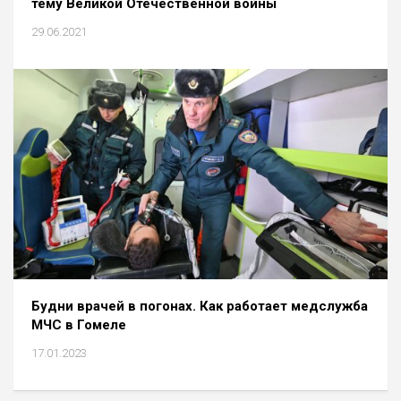
тему Великой Отечественной войны
29.06.2021
Будни врачей в погонах. Как работает медслужба
МЧС в Гомеле
17.01.2023