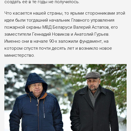
создать её в те годы не получилось.
Что касается нашей страны, то ярыми сторонниками этой
идеи были тогдашний начальник Главного управления
пожарной охраны МВД Беларуси Валерий Астапов, его
заместители Геннадий Новиков и Анатолий Гурьев.
Именно они в начале 90-х заложили фундамент, на
котором спустя почти десять лет и возникло новое
министерство.