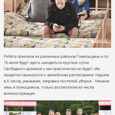
Ребята приехали из различных районов Гомельщины и по
16 июля будут здесь находиться круглые сутки.
Свободного времени у них практически не будет. Им
придётся свыкнуться с армейским расписанием: подъём
в 6 часов, умывание, заправка постелей, уборка… Никаких
нянь и помощников, только воспитатели из числа
военнослужащих.