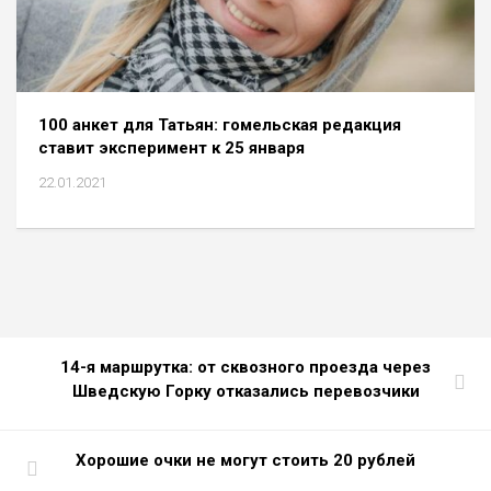
100 анкет для Татьян: гомельская редакция
ставит эксперимент к 25 января
22.01.2021
14-я маршрутка: от сквозного проезда через
Шведскую Горку отказались перевозчики
Хорошие очки не могут стоить 20 рублей