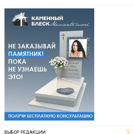
ВЫБОР РЕДАКЦИИ