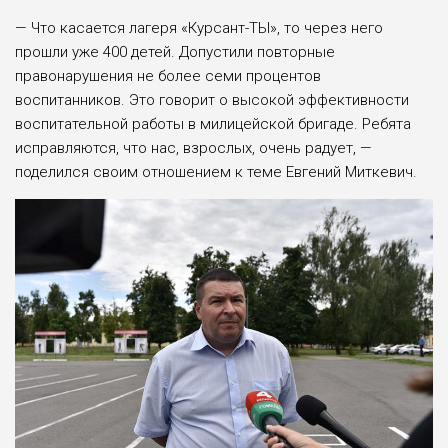
— Что касается лагеря «Курсант-ТЫ», то через него
прошли уже 400 детей. Допустили повторные
правонарушения не более семи процентов
воспитанников. Это говорит о высокой эффективности
воспитательной работы в милицейской бригаде. Ребята
исправляются, что нас, взрослых, очень радует, —
поделился своим отношением к теме Евгений Миткевич.