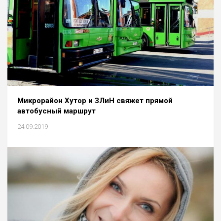
Микрорайон Хутор и ЗЛиН свяжет прямой
автобусный маршрут
24.09.2019