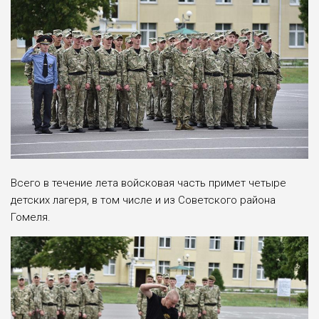
Всего в течение лета войсковая часть примет четыре
детских лагеря, в том числе и из Советского района
Гомеля.